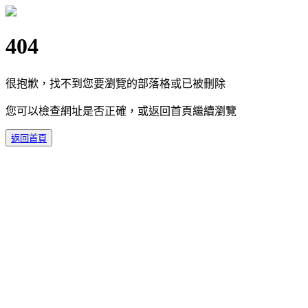
404
很抱歉，找不到您要瀏覽的部落格或已被刪除
您可以檢查網址是否正確，或返回首頁繼續瀏覽
返回首頁