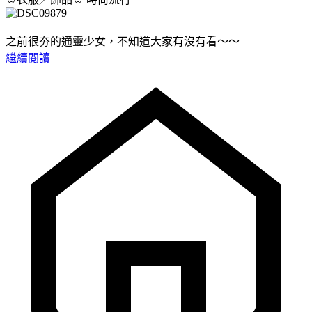
之前很夯的通靈少女，不知道大家有沒有看～～
繼續閱讀