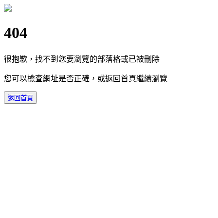
404
很抱歉，找不到您要瀏覽的部落格或已被刪除
您可以檢查網址是否正確，或返回首頁繼續瀏覽
返回首頁