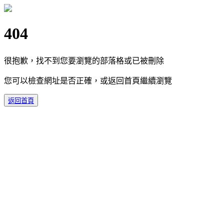
404
很抱歉，找不到您要瀏覽的部落格或已被刪除
您可以檢查網址是否正確，或返回首頁繼續瀏覽
返回首頁