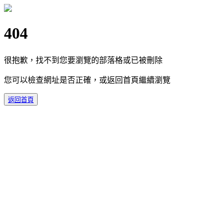
404
很抱歉，找不到您要瀏覽的部落格或已被刪除
您可以檢查網址是否正確，或返回首頁繼續瀏覽
返回首頁