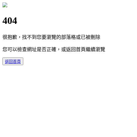
404
很抱歉，找不到您要瀏覽的部落格或已被刪除
您可以檢查網址是否正確，或返回首頁繼續瀏覽
返回首頁