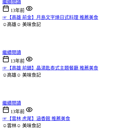
繼續閱讀
13年前
☞【高雄 前金】月島文字燒日式料理 推薦美食
☺高雄☺
美味食記
繼續閱讀
13年前
☞【高雄 前鎮】晶湯匙泰式主題餐廳 推薦美食
☺高雄☺
美味食記
繼續閱讀
13年前
☞【雲林 虎尾】涵香館 推薦美食
☺雲林☺
美味食記