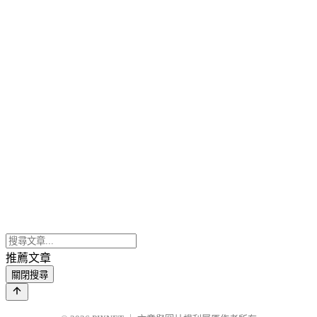
推薦文章
關閉搜尋