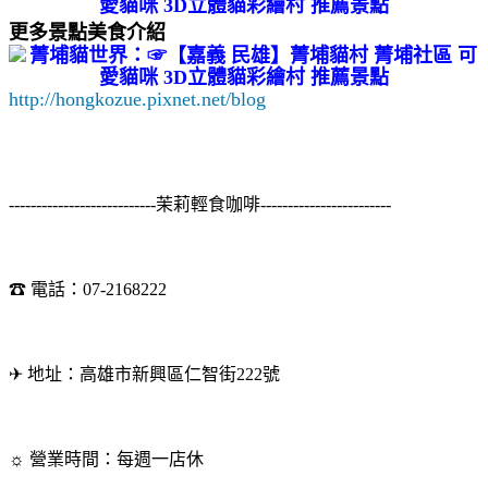
更多景點美食介紹
http://hongkozue.pixnet.net/blog
---------------------------茉莉輕食咖啡------------------------
☎ 電話：07-2168222
✈ 地址：高雄市新興區仁智街222號
☼ 營業時間：每週一店休