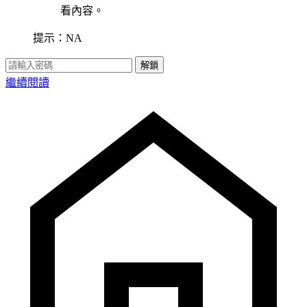
看內容。
提示：NA
解鎖
繼續閱讀