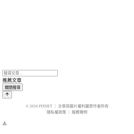
推薦文章
關閉搜尋
© 2026
PIXNET
｜
文章與圖片權利屬原作者所有
隱私權政策
｜
服務聲明
⚠️