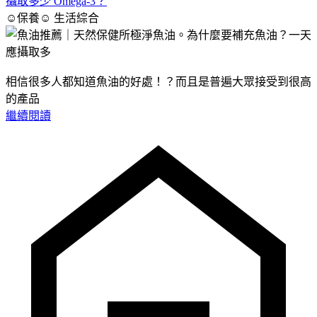
攝取多少 Omega-3？
☺保養☺
生活綜合
相信很多人都知道魚油的好處！？而且是普遍大眾接受到很高
的產品
繼續閱讀