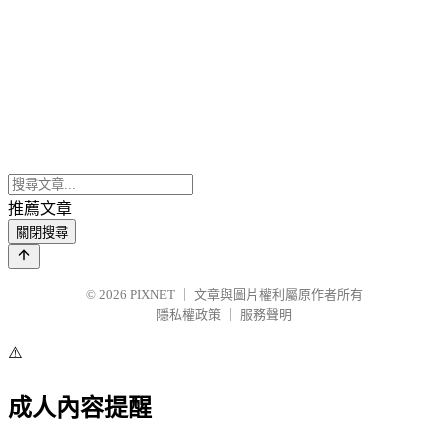
推薦文章
關閉搜尋
© 2026
PIXNET
｜
文章與圖片權利屬原作者所有
隱私權政策
｜
服務聲明
⚠️
成人內容提醒