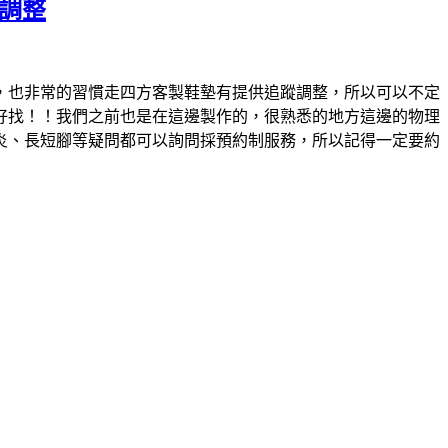
調整
，也非常的習慣走四方客製鞋墊有提供追蹤調整，所以可以不定
好找！！我們之前也是在這邊製作的，很熟悉的地方這邊的物理
炎、長短腳等疑問都可以詢問採預約制服務，所以記得一定要約