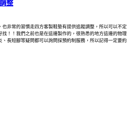
調整
，也非常的習慣走四方客製鞋墊有提供追蹤調整，所以可以不定
好找！！我們之前也是在這邊製作的，很熟悉的地方這邊的物理
炎、長短腳等疑問都可以詢問採預約制服務，所以記得一定要約