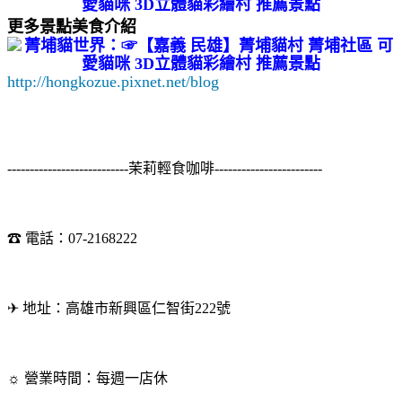
更多景點美食介紹
http://hongkozue.pixnet.net/blog
---------------------------茉莉輕食咖啡------------------------
☎ 電話：07-2168222
✈ 地址：高雄市新興區仁智街222號
☼ 營業時間：每週一店休