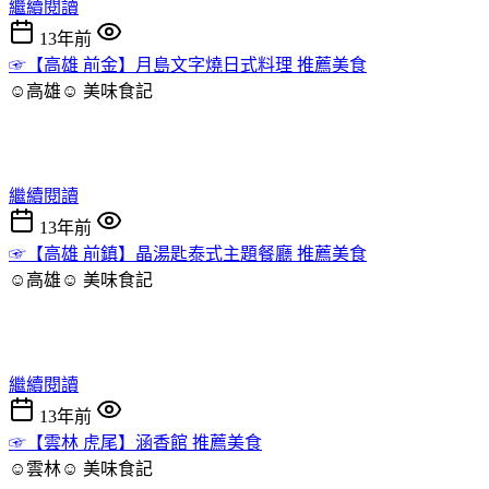
繼續閱讀
13年前
☞【高雄 前金】月島文字燒日式料理 推薦美食
☺高雄☺
美味食記
繼續閱讀
13年前
☞【高雄 前鎮】晶湯匙泰式主題餐廳 推薦美食
☺高雄☺
美味食記
繼續閱讀
13年前
☞【雲林 虎尾】涵香館 推薦美食
☺雲林☺
美味食記