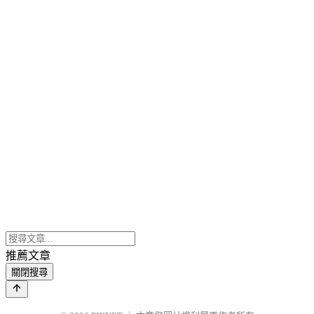
推薦文章
關閉搜尋