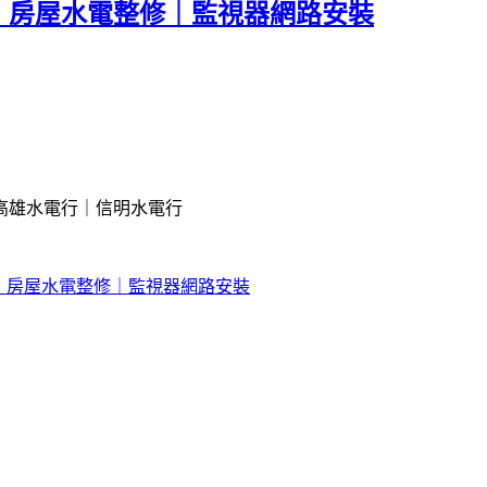
｜房屋水電整修｜監視器網路安裝
高雄水電行｜信明水電行
｜房屋水電整修｜監視器網路安裝