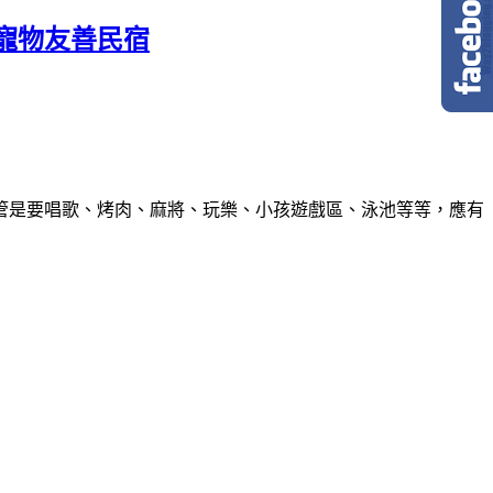
寵物友善民宿
管是要唱歌、烤肉、麻將、玩樂、小孩遊戲區、泳池等等，應有