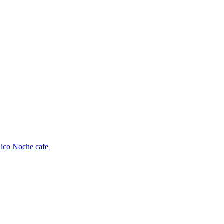
ico Noche cafe