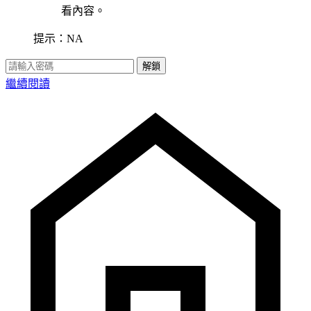
看內容。
提示：NA
解鎖
繼續閱讀