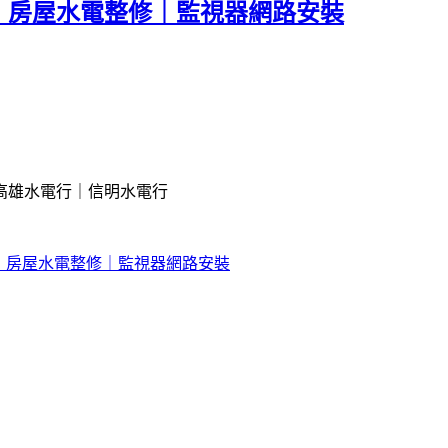
｜房屋水電整修｜監視器網路安裝
高雄水電行｜信明水電行
｜房屋水電整修｜監視器網路安裝