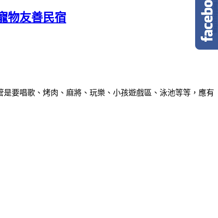
寵物友善民宿
管是要唱歌、烤肉、麻將、玩樂、小孩遊戲區、泳池等等，應有