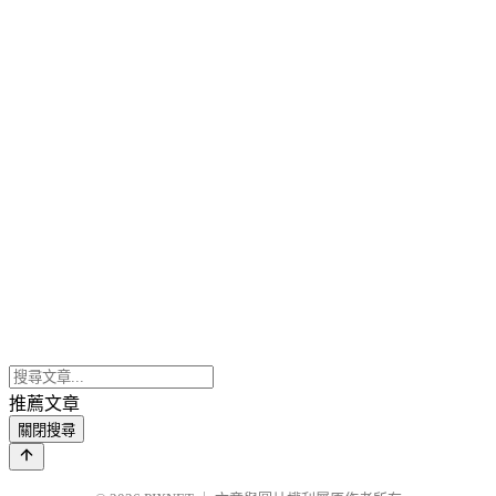
推薦文章
關閉搜尋