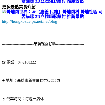
更多景點美食介紹
http://hongkozue.pixnet.net/blog
---------------------------茉莉輕食咖啡------------------------
☎ 電話：07-2168222
✈ 地址：高雄市新興區仁智街222號
☼ 營業時間：每週一店休