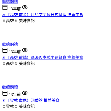
繼續閱讀
13年前
☞【高雄 前金】月島文字燒日式料理 推薦美食
☺高雄☺
美味食記
繼續閱讀
13年前
☞【高雄 前鎮】晶湯匙泰式主題餐廳 推薦美食
☺高雄☺
美味食記
繼續閱讀
13年前
☞【雲林 虎尾】涵香館 推薦美食
☺雲林☺
美味食記