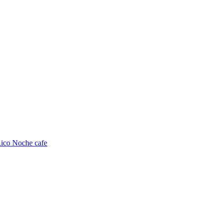
ico Noche cafe