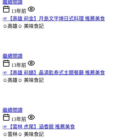
繼續閱讀
13年前
☞【高雄 前金】月島文字燒日式料理 推薦美食
☺高雄☺
美味食記
繼續閱讀
13年前
☞【高雄 前鎮】晶湯匙泰式主題餐廳 推薦美食
☺高雄☺
美味食記
繼續閱讀
13年前
☞【雲林 虎尾】涵香館 推薦美食
☺雲林☺
美味食記