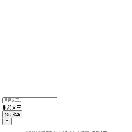
推薦文章
關閉搜尋