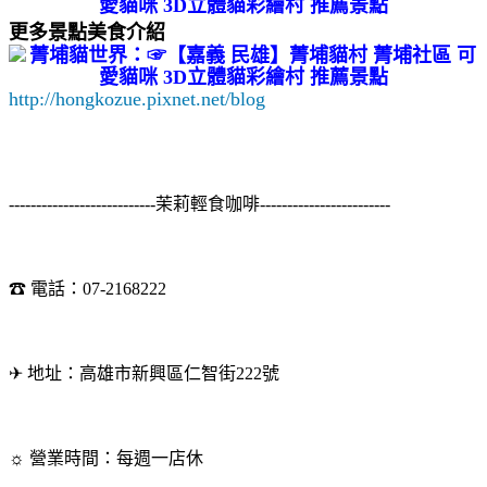
更多景點美食介紹
http://hongkozue.pixnet.net/blog
---------------------------茉莉輕食咖啡------------------------
☎ 電話：07-2168222
✈ 地址：高雄市新興區仁智街222號
☼ 營業時間：每週一店休