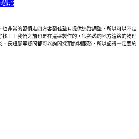
調整
，也非常的習慣走四方客製鞋墊有提供追蹤調整，所以可以不定
好找！！我們之前也是在這邊製作的，很熟悉的地方這邊的物理
炎、長短腳等疑問都可以詢問採預約制服務，所以記得一定要約