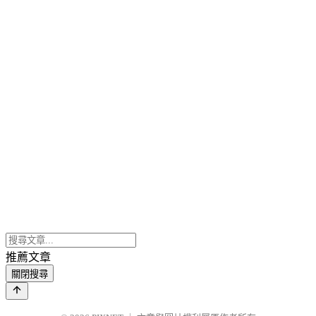
推薦文章
關閉搜尋