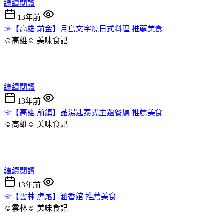
繼續閱讀
13年前
☞【高雄 前金】月島文字燒日式料理 推薦美食
☺高雄☺
美味食記
繼續閱讀
13年前
☞【高雄 前鎮】晶湯匙泰式主題餐廳 推薦美食
☺高雄☺
美味食記
繼續閱讀
13年前
☞【雲林 虎尾】涵香館 推薦美食
☺雲林☺
美味食記