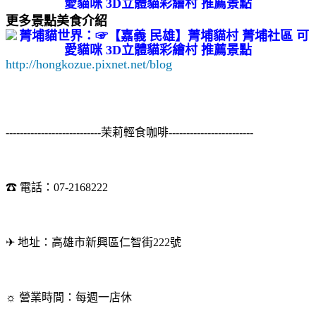
更多景點美食介紹
http://hongkozue.pixnet.net/blog
---------------------------茉莉輕食咖啡------------------------
☎ 電話：07-2168222
✈ 地址：高雄市新興區仁智街222號
☼ 營業時間：每週一店休