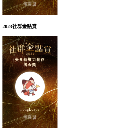
2023社群金點賞