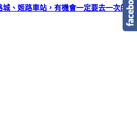
姬路城、姬路車站，有機會一定要去一次的