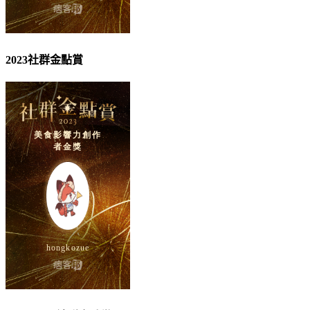
2023社群金點賞