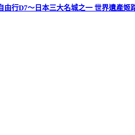
天自由行D7～日本三大名城之一 世界遺產