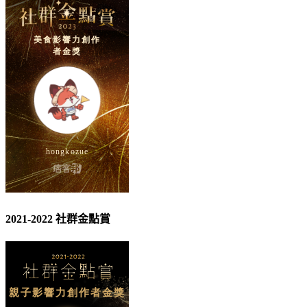
2021-2022 社群金點賞