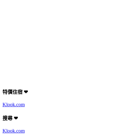
特價住宿 ❤
Klook.com
搜尋 ❤
Klook.com