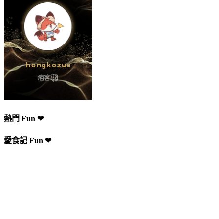
熱門 Fun ❤
愛食記 Fun ❤