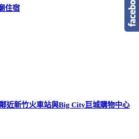
廟住宿
近新竹火車站與Big City巨城購物中心