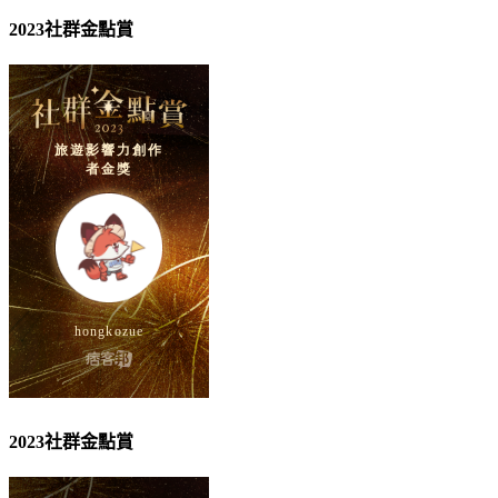
2023社群金點賞
2023社群金點賞