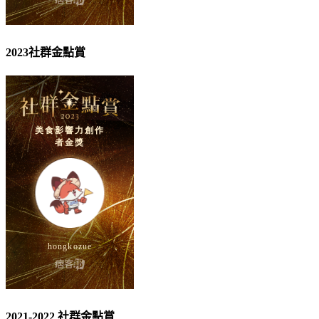
2023社群金點賞
2021-2022 社群金點賞