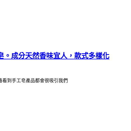
皂。成分天然香味宜人，款式多樣化
路看到手工皂產品都會很吸引我們