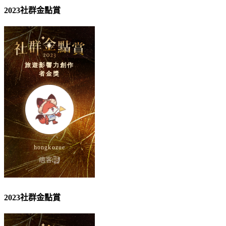
2023社群金點賞
2023社群金點賞