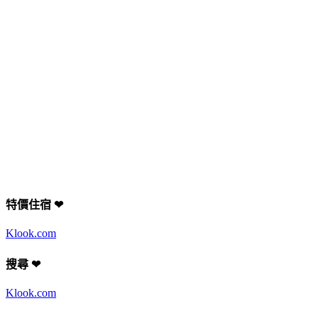
特價住宿 ❤
Klook.com
搜尋 ❤
Klook.com