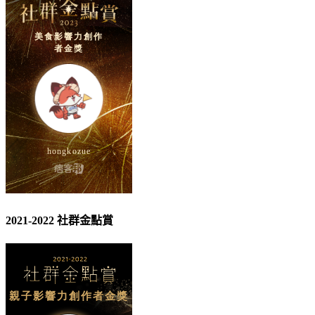
2021-2022 社群金點賞