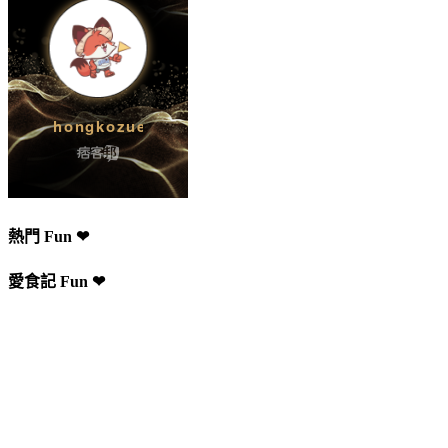
熱門 Fun ❤
愛食記 Fun ❤