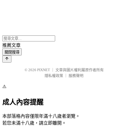
推薦文章
關閉搜尋
© 2026
PIXNET
｜
文章與圖片權利屬原作者所有
隱私權政策
｜
服務聲明
⚠️
成人內容提醒
本部落格內容僅限年滿十八歲者瀏覽。
若您未滿十八歲，請立即離開。