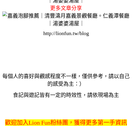
更多文章分享
http://lionfun.tw/blog
每個人的喜好與觀感程度不一樣，僅供參考，請以自己
的感受為主：）
食記與遊記皆有一定的時效性，請依現場為主
歡迎加入Lion Fun粉絲團，獲得更多第一手資訊