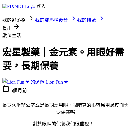
登入
我的部落格
我的部落格後台
我的帳號
登出
數位生活
宏星製藥｜金元素。用眼好需
要，長期保養
Lion Fun ❤
6個月前
長期久坐辦公室或是長期需用眼，眼睛真的很容易用過度而需
要保養呢
對於眼睛的保養我們很重視！！