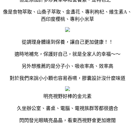
像是食物萃取、山桑子萃取、金盞花、專利枸杞、維生素A、
西印度櫻桃、專利小米草
從調理身體達到保養，讓自己更加健康！！
適時地補充，保護好自己，就是全家人的幸福～～
另外想推薦的是分子小、吸收率高、效率高
對於我們來說小小顆也容易吞嚥，膠囊設計沒什麼味道
明亮視野好棒的金元素
久坐辦公室、書桌、電腦、電視族群等都很適合
閃閃發光眼睛亮晶晶，看東西視野會更加遼闊