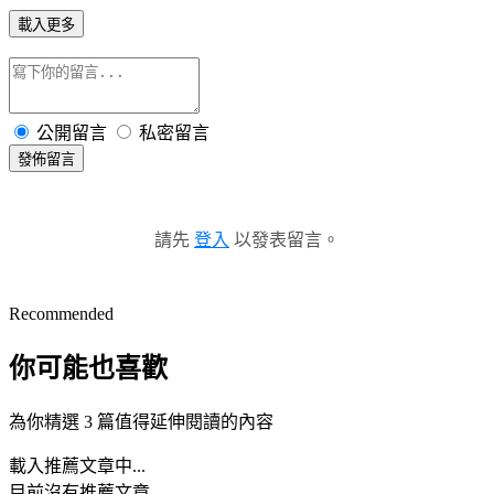
載入更多
公開留言
私密留言
發佈留言
請先
登入
以發表留言。
Recommended
你可能也喜歡
為你精選 3 篇值得延伸閱讀的內容
載入推薦文章中...
目前沒有推薦文章