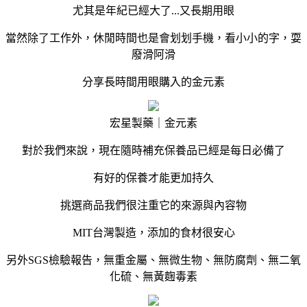
尤其是年紀已經大了...又長期用眼
當然除了工作外，休閒時間也是會划划手機，看小小的字，耍
廢滑阿滑
分享長時間用眼購入的金元素
宏星製藥｜金元素
對於我們來說，現在隨時補充保養品已經是每日必備了
有好的保養才能更加持久
挑選商品我們很注重它的來源與內容物
MIT台灣製造，添加的食材很安心
另外SGS檢驗報告，無重金屬、無微生物、無防腐劑、無二氧
化硫、無黃麴毒素