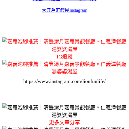
大江戶町鰻屋Instagram
IG追蹤
https://www.instagram.com/lionfunlife/
更多文章分享