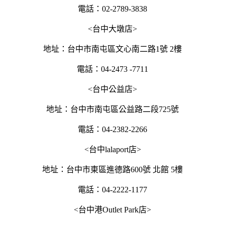
電話：02-2789-3838
<台中大墩店>
地址：台中市南屯區文心南二路1號 2樓
電話：04-2473 -7711
<台中公益店>
地址：台中市南屯區公益路二段725號
電話：04-2382-2266
<台中lalaport店>
地址：台中市東區進德路600號 北館 5樓
電話：04-2222-1177
<台中港Outlet Park店>