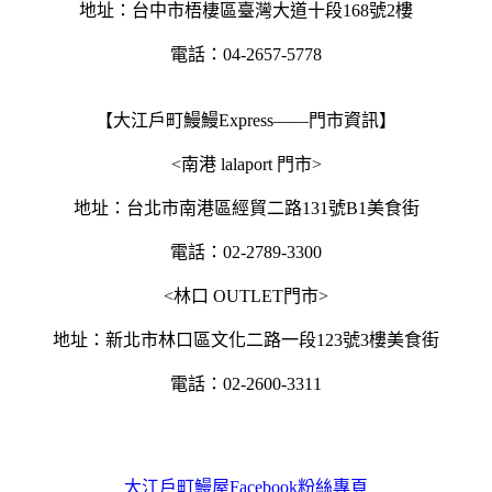
地址：台中市梧棲區臺灣大道十段168號2樓
電話：04-2657-5778
【大江戶町鰻鰻Express——門市資訊】
<南港 lalaport 門市>
地址：台北市南港區經貿二路131號B1美食街
電話：02-2789-3300
<林口 OUTLET門市>
地址：新北市林口區文化二路一段123號3樓美食街
電話：02-2600-3311
大江戶町鰻屋Facebook粉絲專頁