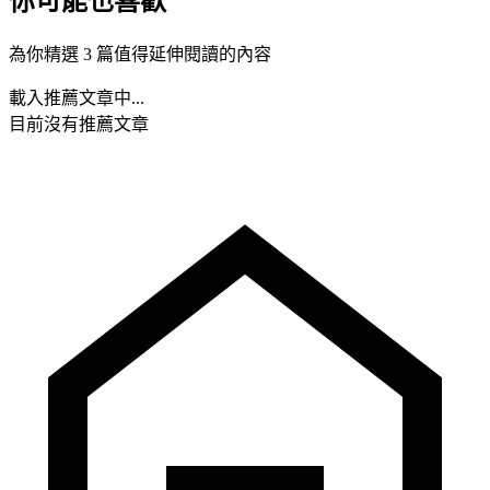
你可能也喜歡
為你精選 3 篇值得延伸閱讀的內容
載入推薦文章中...
目前沒有推薦文章