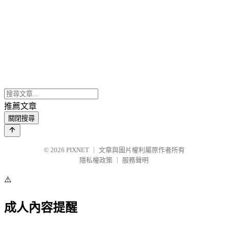
推薦文章
關閉搜尋
© 2026
PIXNET
｜
文章與圖片權利屬原作者所有
隱私權政策
｜
服務聲明
⚠️
成人內容提醒