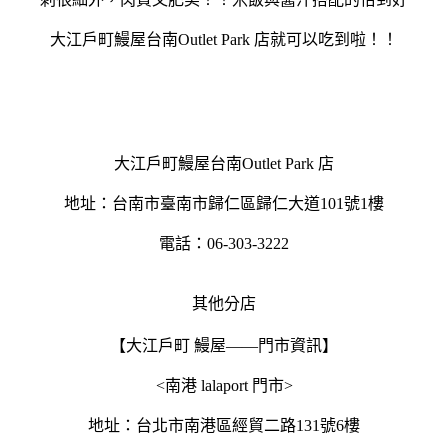
大江戶町鰻屋台南Outlet Park 店就可以吃到啦！！
大江戶町鰻屋台南Outlet Park 店
地址：台南市臺南市歸仁區歸仁大道101號1樓
電話：06-303-3222
其他分店
【大江戶町 鰻屋——門市資訊】
<南港 lalaport 門市>
地址：台北市南港區經貿二路131號6樓