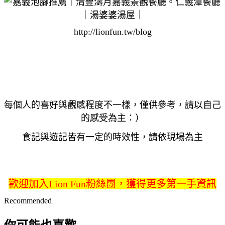
http://lionfun.tw/blog
每個人的喜好與觀感程度不一樣，僅供參考，請以自己
的感受為主：）
食記與遊記皆有一定的時效性，請依現場為主
歡迎加入Lion Fun粉絲團，獲得更多第一手資訊
Recommended