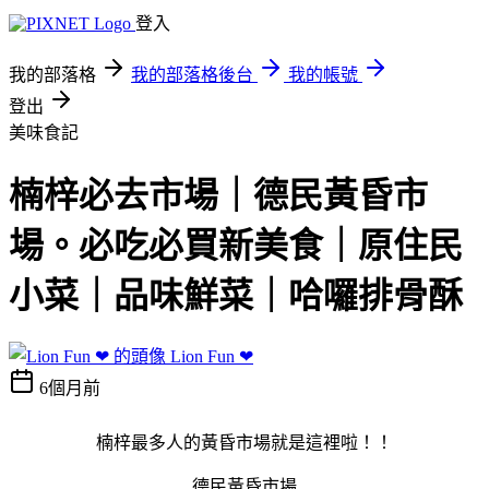
登入
我的部落格
我的部落格後台
我的帳號
登出
美味食記
楠梓必去市場｜德民黃昏市
場。必吃必買新美食｜原住民
小菜｜品味鮮菜｜哈囉排骨酥
Lion Fun ❤
6個月前
楠梓最多人的黃昏市場就是這裡啦！！
德民黃昏市場