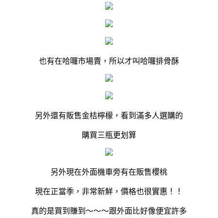
也有在哈囉市場賣，所以才叫哈囉排骨酥
另外還有販售金桔檸檬，看到滿多人選購的
購買三瓶更划算
另外現在外面機車旁有在販售櫻桃
現在正當季，非常新鮮，價格也很實惠！！
真的是買到賺到～～～跟外面比好像便宜許多