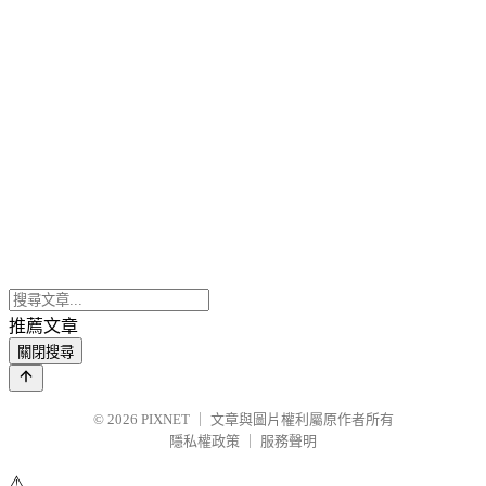
推薦文章
關閉搜尋
© 2026
PIXNET
｜
文章與圖片權利屬原作者所有
隱私權政策
｜
服務聲明
⚠️