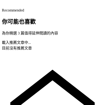
Recommended
你可能也喜歡
為你精選 3 篇值得延伸閱讀的內容
載入推薦文章中...
目前沒有推薦文章