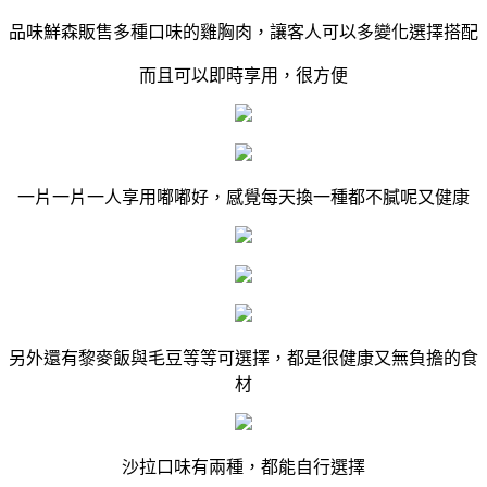
品味鮮森販售多種口味的雞胸肉，讓客人可以多變化選擇搭配
而且可以即時享用，很方便
一片一片一人享用嘟嘟好，感覺每天換一種都不膩呢又健康
另外還有黎麥飯與毛豆等等可選擇，都是很健康又無負擔的食
材
沙拉口味有兩種，都能自行選擇