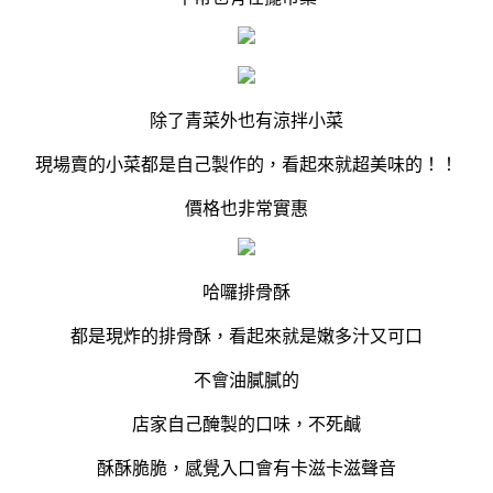
除了青菜外也有涼拌小菜
現場賣的小菜都是自己製作的，看起來就超美味的！！
價格也非常實惠
哈囉排骨酥
都是現炸的排骨酥，看起來就是嫩多汁又可口
不會油膩膩的
店家自己醃製的口味，不死鹹
酥酥脆脆，感覺入口會有卡滋卡滋聲音