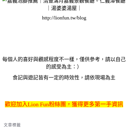
http://lionfun.tw/blog
每個人的喜好與觀感程度不一樣，僅供參考，請以自己
的感受為主：）
食記與遊記皆有一定的時效性，請依現場為主
歡迎加入Lion Fun粉絲團，獲得更多第一手資訊
文章標籤