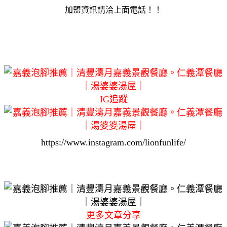
加盟資訊請洽上面電話！！
IG追蹤
https://www.instagram.com/lionfunlife/
更多文章分享