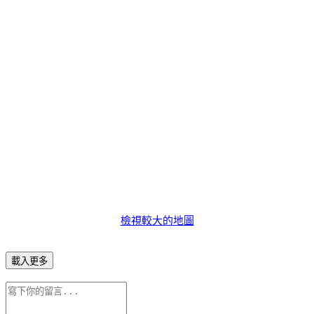
檢視較大的地圖
載入更多