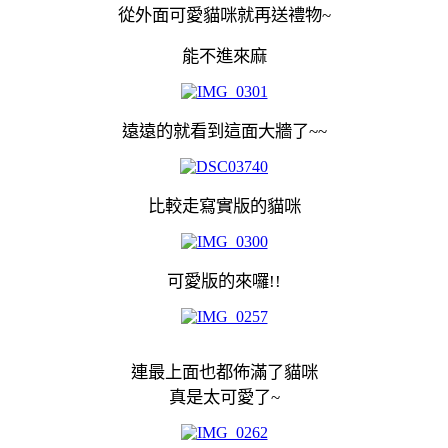
從外面可愛貓咪就再送禮物~
能不進來麻
遠遠的就看到這面大牆了~~
比較走寫實版的貓咪
可愛版的來囉!!
連最上面也都佈滿了貓咪
真是太可愛了~