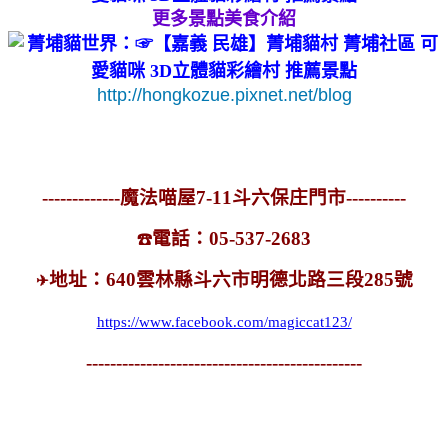
更多景點美食介紹
http://hongkozue.pixnet.net/blog
-------------魔法喵屋7-11斗六保庄門市----------
電話：05-537-2683
☎
地址：640雲林縣斗六市明德北路三段285號
✈
https://www.facebook.com/magiccat123/
----------------------------------------------