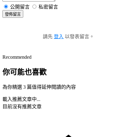
公開留言
私密留言
發佈留言
請先
登入
以發表留言。
Recommended
你可能也喜歡
為你精選 3 篇值得延伸閱讀的內容
載入推薦文章中...
目前沒有推薦文章