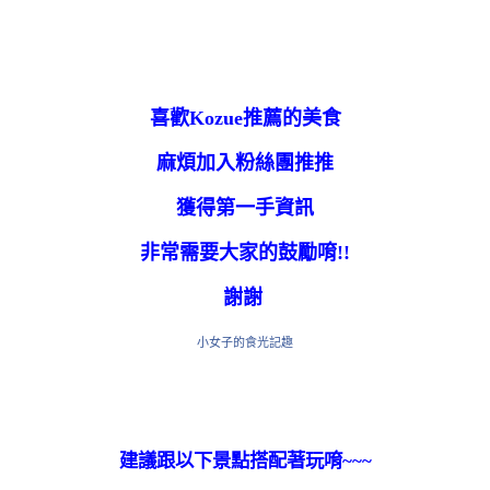
喜歡Kozue推薦的美食
麻煩加入粉絲團推推
獲得第一手資訊
非常需要大家的鼓勵唷!!
謝謝
小女子的食光記趣
建議跟以下景點搭配著玩唷~~~