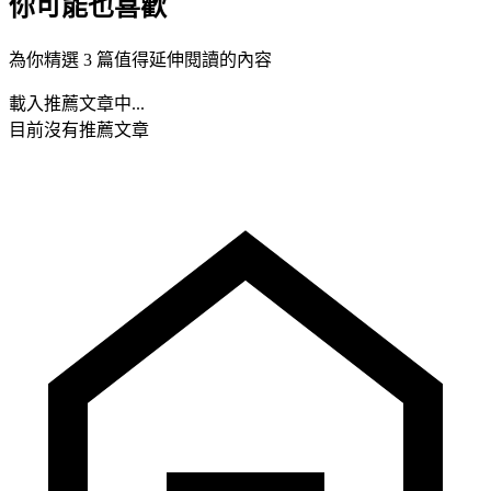
你可能也喜歡
為你精選 3 篇值得延伸閱讀的內容
載入推薦文章中...
目前沒有推薦文章