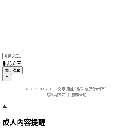
推薦文章
關閉搜尋
© 2026
PIXNET
｜
文章與圖片權利屬原作者所有
隱私權政策
｜
服務聲明
⚠️
成人內容提醒