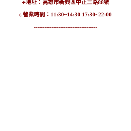
地址：高雄市新興區中正三路88號
✈
☼
營業時間：11:30~14:30 17:30~22:00
------------------------------------