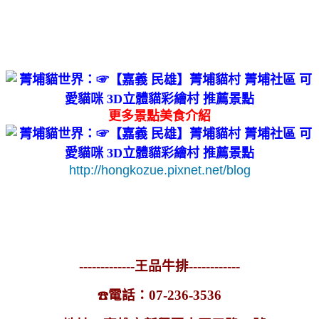
更多景點美食介紹
http://hongkozue.pixnet.net/blog
-------------王品牛排------------
電話：07-236-3536
☎