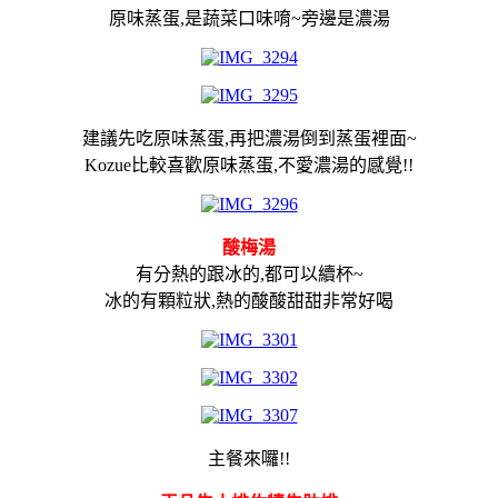
原味蒸蛋,是蔬菜口味唷~旁邊是濃湯
建議先吃原味蒸蛋,再把濃湯倒到蒸蛋裡面~
Kozue比較喜歡原味蒸蛋,不愛濃湯的感覺!!
酸梅湯
有分熱的跟冰的,都可以續杯~
冰的有顆粒狀,熱的酸酸甜甜非常好喝
主餐來囉!!