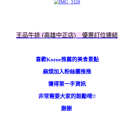
王品牛排 (高雄中正店) 優惠訂位連結
喜歡Kozue推薦的美食景點
麻煩加入粉絲團推推
獲得第一手資訊
非常需要大家的鼓勵唷!!
謝謝