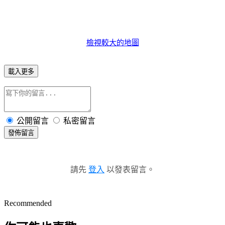
檢視較大的地圖
載入更多
公開留言
私密留言
發佈留言
請先
登入
以發表留言。
Recommended