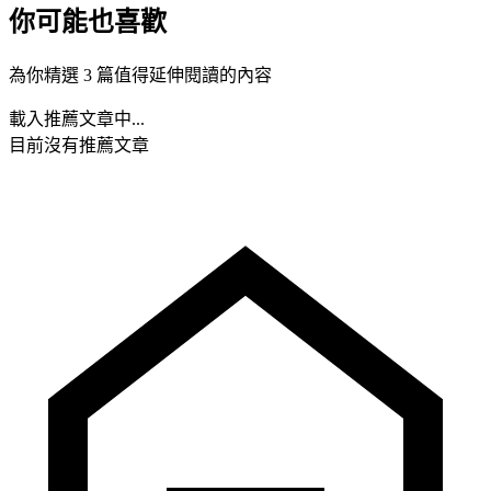
你可能也喜歡
為你精選 3 篇值得延伸閱讀的內容
載入推薦文章中...
目前沒有推薦文章