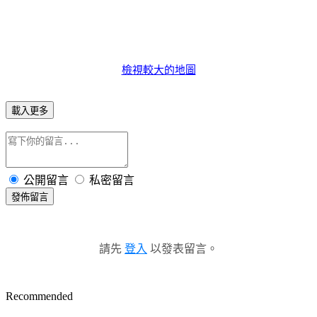
檢視較大的地圖
載入更多
公開留言
私密留言
發佈留言
請先
登入
以發表留言。
Recommended