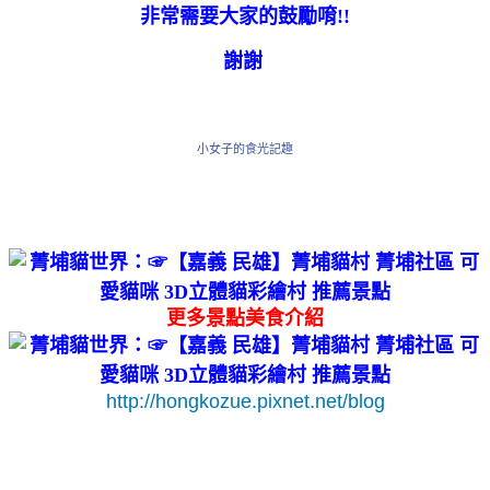
非常需要大家的鼓勵唷!!
謝謝
小女子的食光記趣
更多景點美食介紹
http://hongkozue.pixnet.net/blog