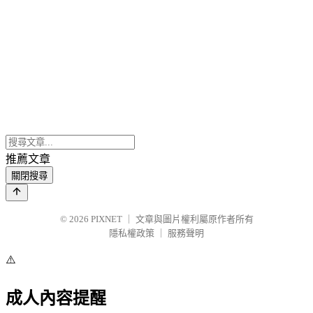
推薦文章
關閉搜尋
© 2026
PIXNET
｜
文章與圖片權利屬原作者所有
隱私權政策
｜
服務聲明
⚠️
成人內容提醒