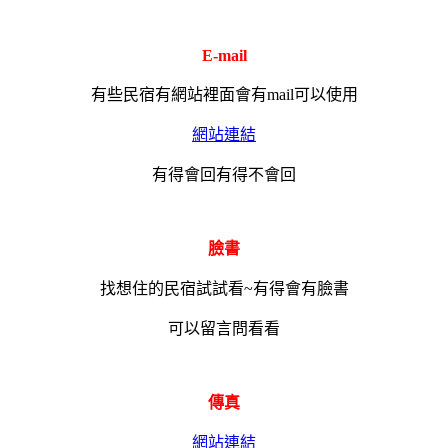
E-mail
有些民宿有網站裡面會有mail可以使用
網站連結
有得會回有得不會回
臉書
找想住的民宿試試看~有得會有臉書
可以留言問看看
傳真
網站連結