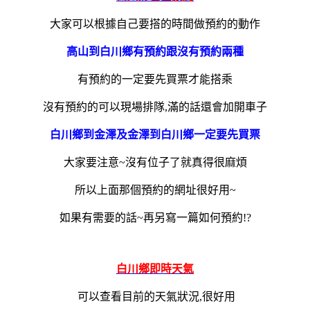
大家可以根據自己要搭的時間做預約的動作
高山到白川鄉有預約跟沒有預約兩種
有預約的一定要先買票才能搭乘
沒有預約的可以現場排隊,滿的話還會加開車子
白川鄉到金澤及金澤到白川鄉一定要先買票
大家要注意~沒有位子了就真得很麻煩
所以上面那個預約的網址很好用~
如果有需要的話~再另寫一篇如何預約!?
白川鄉即時天氣
可以查看目前的天氣狀況,很好用