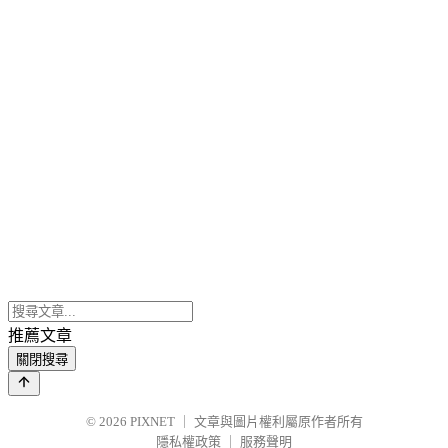
推薦文章
關閉搜尋
© 2026
PIXNET
｜
文章與圖片權利屬原作者所有
隱私權政策
｜
服務聲明