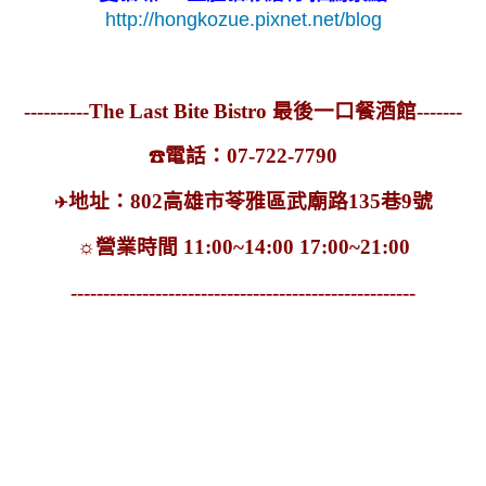
http://hongkozue.pixnet.net/blog
----------The Last Bite Bistro 最後一口餐酒館-------
電話：07-722-7790
☎
地址：802高雄市苓雅區武廟路135巷9號
✈
☼
營業時間 11:00~14:00 17:00~21:00
-----------------------------------------------------