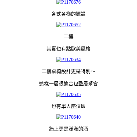
各式各樣的擺設
二樓
其實也有點歐美風格
二樓桌椅設計更是特別～
這樣一層很適合包整層聚會
也有單人座位區
牆上更是滿滿的酒