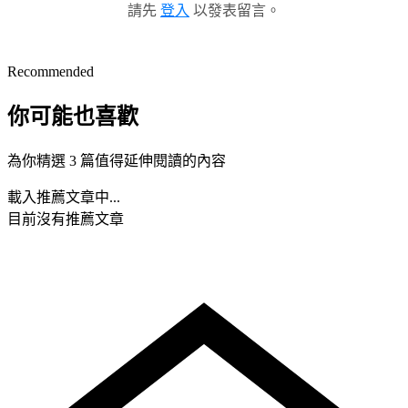
請先
登入
以發表留言。
Recommended
你可能也喜歡
為你精選 3 篇值得延伸閱讀的內容
載入推薦文章中...
目前沒有推薦文章