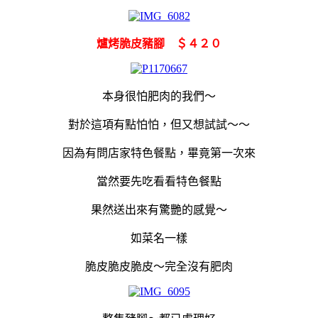
爐烤脆皮豬腳 ＄４２０
本身很怕肥肉的我們～
對於這項有點怕怕，但又想試試～～
因為有問店家特色餐點，畢竟第一次來
當然要先吃看看特色餐點
果然送出來有驚艷的感覺～
如菜名一樣
脆皮脆皮脆皮～完全沒有肥肉