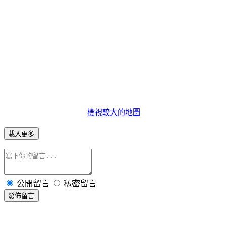
檢視較大的地圖
載入更多
公開留言
私密留言
發佈留言