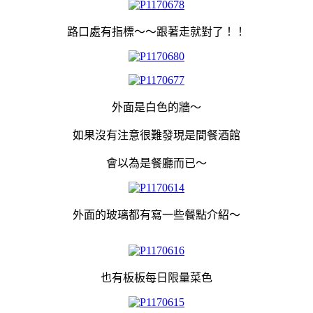
路口處有指標～～跟著走就對了！！
外面是白色的牆～
如果沒有注意很難發現是間餐酒館
會以為是餐廳而已～
外面的玻璃都有寫一些餐點介紹～
也有板板每日限量菜色