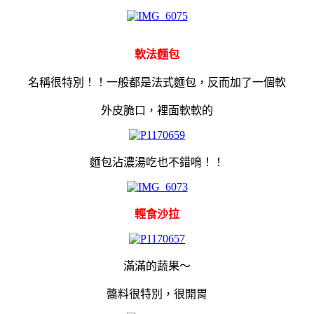
軟法麵包
名稱很特別！！一般都是法式麵包，反而加了一個軟
外皮脆口，裡面軟軟的
麵包沾濃湯吃也不錯唷！！
輕食沙拉
滿滿的蔬果～
醬料很特別，很開胃