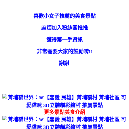
喜歡小女子推薦的美食景點
麻煩加入粉絲團推推
獲得第一手資訊
非常需要大家的鼓勵唷!!
謝謝
更多景點美食介紹