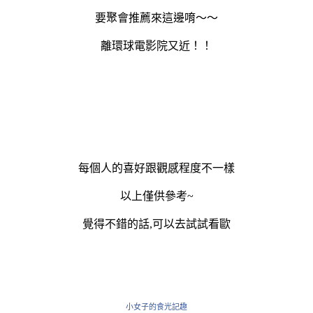
要聚會推薦來這邊唷～～
離環球電影院又近！！
每個人的喜好跟觀感程度不一樣
以上僅供參考~
覺得不錯的話,可以去試試看歐
小女子的食光記趣