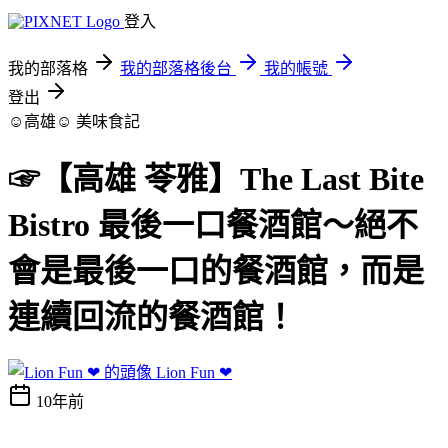
登入
我的部落格
我的部落格後台
我的帳號
登出
☺高雄☺
美味食記
☞【高雄 苓雅】The Last Bite
Bistro 最後一口餐酒館～絕不
會是最後一口的餐酒館，而是
連續回流的餐酒館！
Lion Fun ❤
10年前