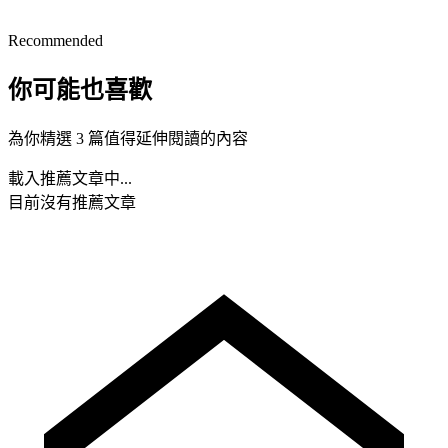
Recommended
你可能也喜歡
為你精選 3 篇值得延伸閱讀的內容
載入推薦文章中...
目前沒有推薦文章