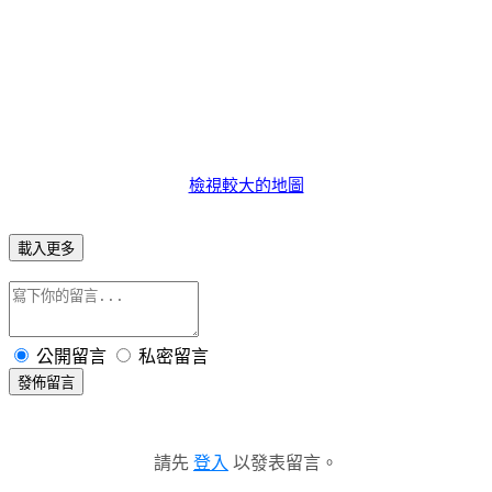
檢視較大的地圖
載入更多
公開留言
私密留言
發佈留言
請先
登入
以發表留言。