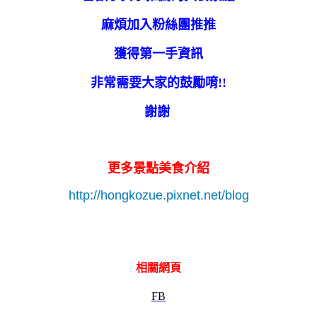
麻煩加入粉絲團推推
獲得第一手資訊
非常需要大家的鼓勵唷!!
謝謝
更多景點美食介紹
http://hongkozue.pixnet.net/blog
相關網頁
FB