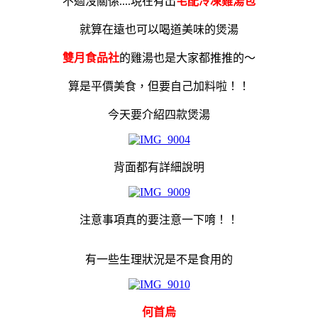
不過沒關係....現在有出
宅配冷凍雞湯包
就算在遠也可以喝道美味的煲湯
雙月食品社
的雞湯也是大家都推推的～
算是平價美食，但要自己加料啦！！
今天要介紹四款煲湯
背面都有詳細說明
注意事項真的要注意一下唷！！
有一些生理狀況是不是食用的
何首烏