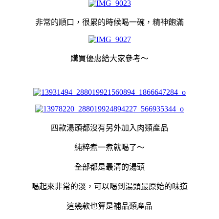
非常的順口，很累的時候喝一碗，精神飽滿
購買優惠給大家參考～
四款湯頭都沒有另外加入肉類產品
純粹煮一煮就喝了～
全部都是最清的湯頭
喝起來非常的淡，可以喝到湯頭最原始的味道
這幾款也算是補品類產品