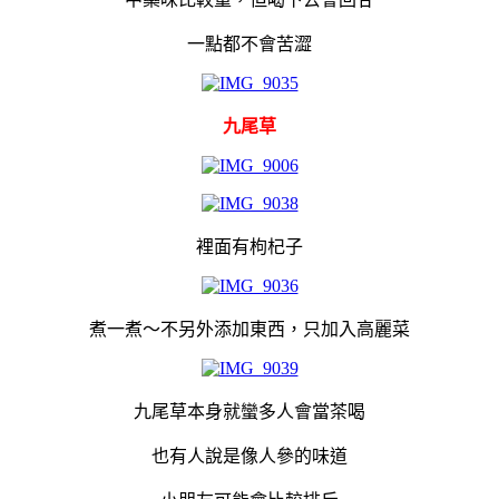
一點都不會苦澀
九尾草
裡面有枸杞子
煮一煮～不另外添加東西，只加入高麗菜
九尾草本身就蠻多人會當茶喝
也有人說是像人參的味道