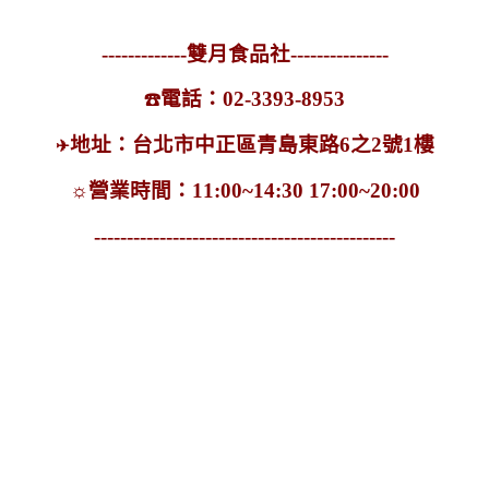
-------------雙月食品社---------------
電話：02-3393-8953
☎
地址：台北市中正區青島東路6之2號1樓
✈
☼
營業時間：11:00~14:30 17:00~20:00
----------------------------------------------