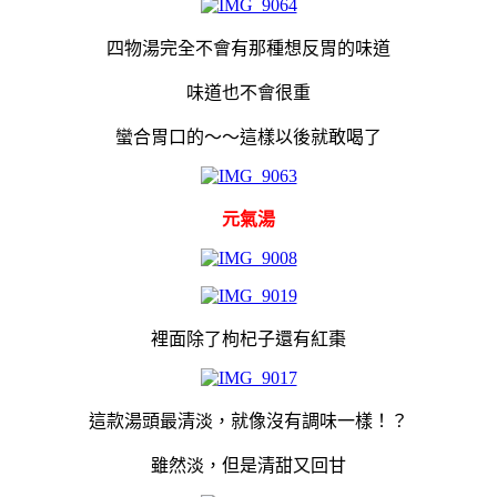
四物湯完全不會有那種想反胃的味道
味道也不會很重
蠻合胃口的～～這樣以後就敢喝了
元氣湯
裡面除了枸杞子還有紅棗
這款湯頭最清淡，就像沒有調味一樣！？
雖然淡，但是清甜又回甘