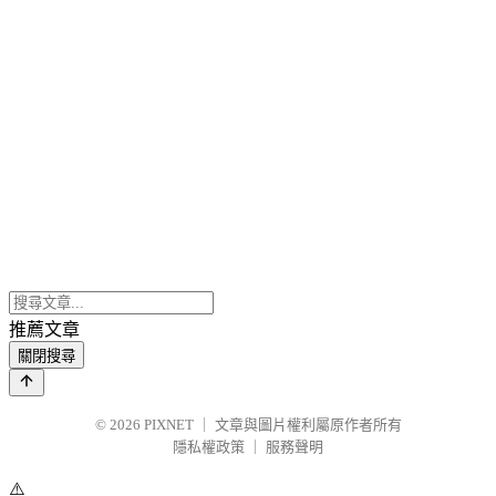
推薦文章
關閉搜尋
© 2026
PIXNET
｜
文章與圖片權利屬原作者所有
隱私權政策
｜
服務聲明
⚠️