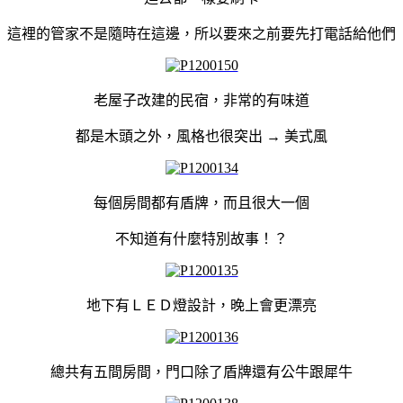
這裡的管家不是隨時在這邊，所以要來之前要先打電話給他們
老屋子改建的民宿，非常的有味道
都是木頭之外，風格也很突出 → 美式風
每個房間都有盾牌，而且很大一個
不知道有什麼特別故事！？
地下有ＬＥＤ燈設計，晚上會更漂亮
總共有五間房間，門口除了盾牌還有公牛跟犀牛