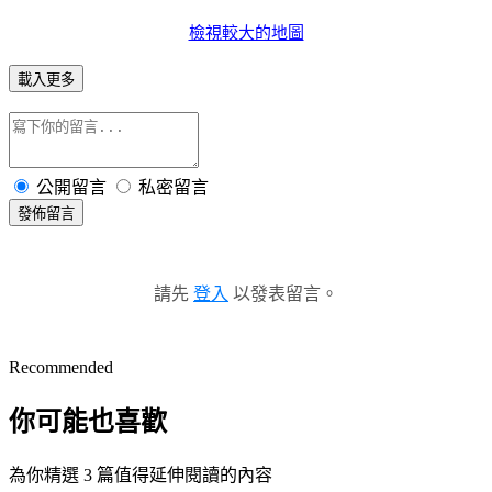
檢視較大的地圖
載入更多
公開留言
私密留言
發佈留言
請先
登入
以發表留言。
Recommended
你可能也喜歡
為你精選 3 篇值得延伸閱讀的內容