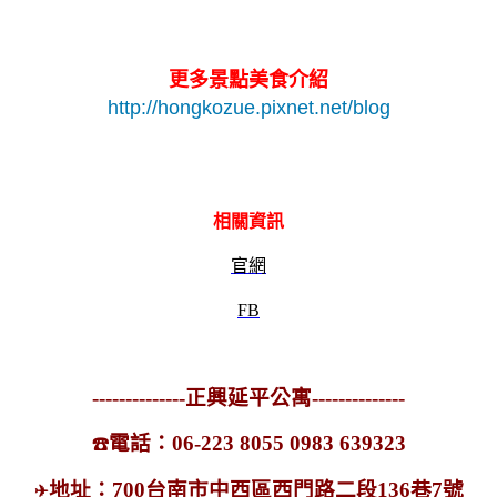
更多景點美食介紹
http://hongkozue.pixnet.net/blog
相關資訊
官網
FB
--------------正興延平公寓--------------
電話：06-223 8055 0983 639323
☎
地址：700台南市中西區西門路二段136巷7號
✈