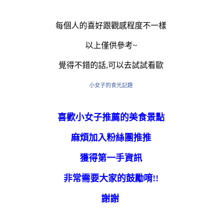
每個人的喜好跟觀感程度不一樣
以上僅供參考~
覺得不錯的話,可以去試試看歐
小女子的食光記趣
喜歡小女子推薦的美食景點
麻煩加入粉絲團推推
獲得第一手資訊
非常需要大家的鼓勵唷!!
謝謝