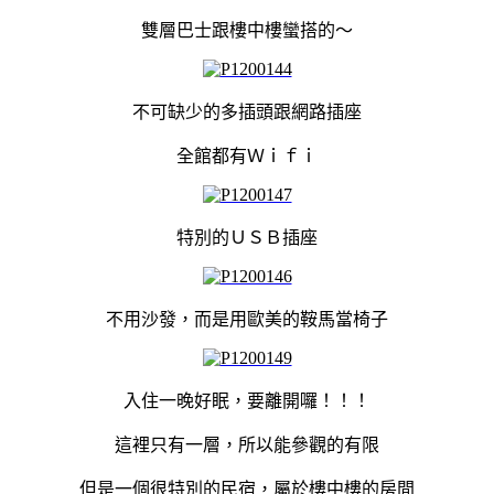
雙層巴士跟樓中樓蠻搭的～
不可缺少的多插頭跟網路插座
全館都有Ｗｉｆｉ
特別的ＵＳＢ插座
不用沙發，而是用歐美的鞍馬當椅子
入住一晚好眠，要離開囉！！！
這裡只有一層，所以能參觀的有限
但是一個很特別的民宿，屬於樓中樓的房間