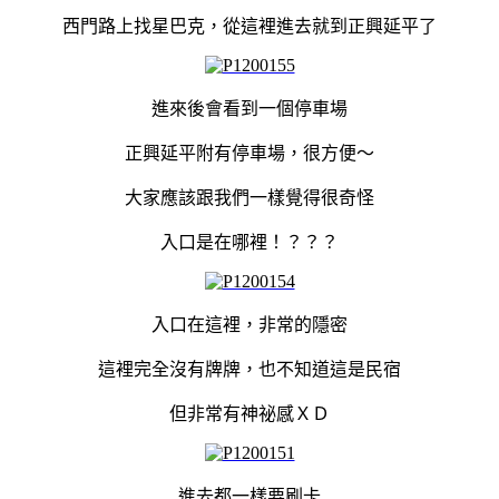
西門路上找星巴克，從這裡進去就到正興延平了
進來後會看到一個停車場
正興延平附有停車場，很方便～
大家應該跟我們一樣覺得很奇怪
入口是在哪裡！？？？
入口在這裡，非常的隱密
這裡完全沒有牌牌，也不知道這是民宿
但非常有神祕感ＸＤ
進去都一樣要刷卡