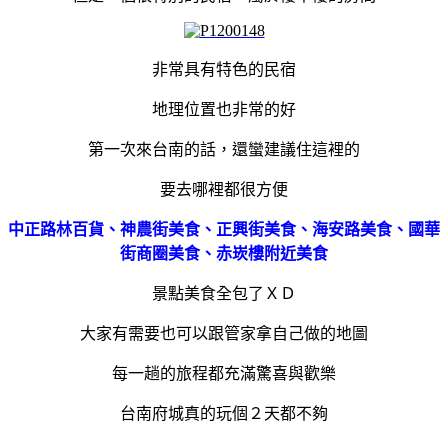
非常具有特色的民宿
地理位置也非常的好
第一次來台南的話，還蠻建議住這裡的
要去哪裡都很方便
中正路林百貨、神農街美食、正興街美食、海安路美食、國華
街商圈美食、赤崁樓附近美食
景點美食全包了ＸＤ
大家有需要也可以跟管家拿自己做的地圖
每一趟的旅程都充滿驚喜與歡樂
台南府城真的玩個２天都不夠