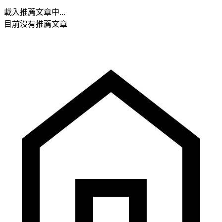
載入推薦文章中...
目前沒有推薦文章