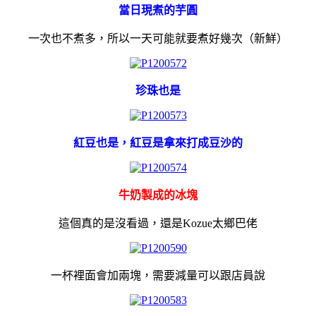
當日現煮的芋圓
一次也不煮多，所以一天可能就要煮好幾次（新鮮）
珍珠也是
紅豆也是，紅豆是拿來打成豆沙的
牛奶製成的冰塊
這個真的是沒看過，還是Kozue太鄉巴佬
一杯裡面會加兩塊，需要減量可以跟店員說