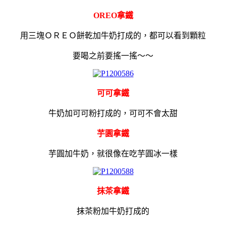
OREO拿鐵
用三塊ＯＲＥＯ餅乾加牛奶打成的，都可以看到顆粒
要喝之前要搖一搖～～
可可拿鐵
牛奶加可可粉打成的，可可不會太甜
芋園拿鐵
芋圓加牛奶，就很像在吃芋圓冰一樣
抹茶拿鐵
抹茶粉加牛奶打成的