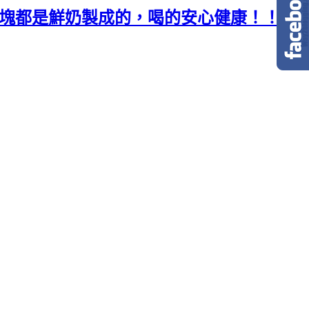
冰塊都是鮮奶製成的，喝的安心健康！！