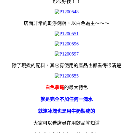
也很好找！！
店面非常的乾淨俐落，以白色為主～～～
除了現煮的配料，其它有使用的產品也都看得很清楚
白色拿鐵
的最大特色
就是完全不加任何一滴水
就連冰塊也是用牛奶製成的
大家可以看店員在用飲品就知道