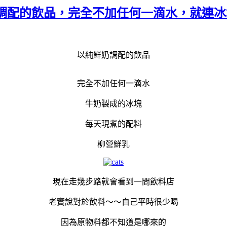
奶調配的飲品，完全不加任何一滴水，就連
以純鮮奶調配的飲品
完全不加任何一滴水
牛奶製成的冰塊
每天現煮的配料
柳營鮮乳
現在走幾步路就會看到一間飲料店
老實說對於飲料～～自己平時很少喝
因為原物料都不知道是哪來的