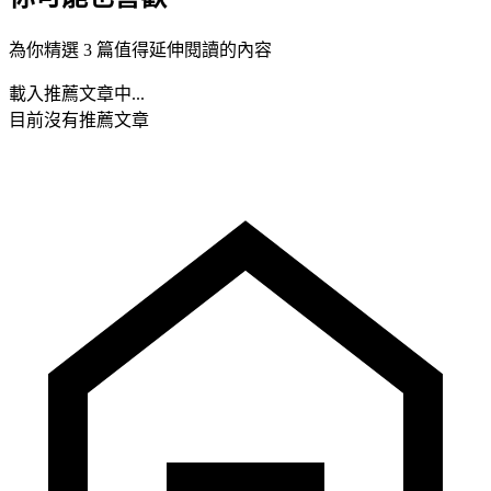
為你精選 3 篇值得延伸閱讀的內容
載入推薦文章中...
目前沒有推薦文章