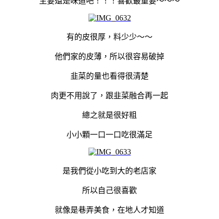
主要還是味道吧！！！喜歡最重要～～～
有的皮很厚，料少少～～
他們家的皮薄，所以很容易破掉
韭菜的量也看得很清楚
肉更不用說了，跟韭菜融合再一起
總之就是很好粗
小小顆一口一口吃很滿足
是我們從小吃到大的老店家
所以自己很喜歡
就像是巷弄美食，在地人才知道