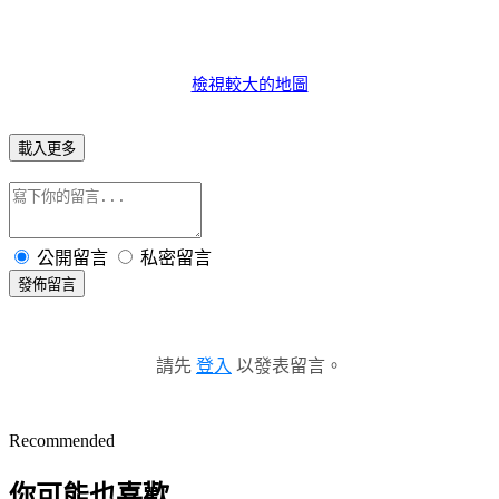
檢視較大的地圖
載入更多
公開留言
私密留言
發佈留言
請先
登入
以發表留言。
Recommended
你可能也喜歡