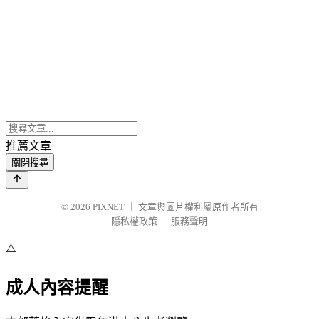
推薦文章
關閉搜尋
© 2026
PIXNET
｜
文章與圖片權利屬原作者所有
隱私權政策
｜
服務聲明
⚠️
成人內容提醒