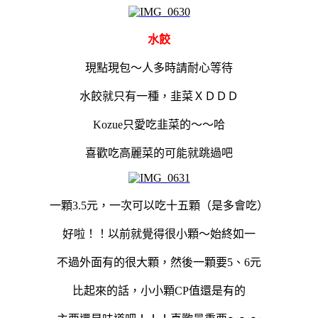
水餃
現點現包～人多時請耐心等待
水餃就只有一種，韭菜ＸＤＤＤ
Kozue只愛吃韭菜的～～哈
喜歡吃高麗菜的可能就跳過吧
一顆3.5元，一次可以吃十五顆（是多會吃
）
好啦！！以前就覺得很小顆～始終如一
不過外面有的很大顆，然後一顆要5、6元
比起來的話，小小顆CP值還是有的