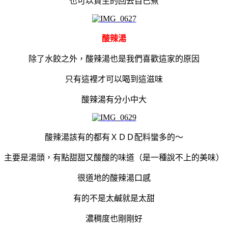
也可以買生的回去自己煮
酸辣湯
除了水餃之外，酸辣湯也是我們喜歡這家的原因
只有這裡才可以喝到這滋味
酸辣湯有分小中大
酸辣湯該有的都有ＸＤＤ配料蠻多的～
主要是湯頭，有點甜甜又酸酸的味道（是一種說不上的美味）
很道地的酸辣湯口感
有的不是太鹹就是太甜
濃稠度也剛剛好