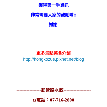
獲得第一手資訊
非常需要大家的鼓勵唷!!
謝謝
更多景點美食介紹
http://hongkozue.pixnet.net/blog
-----------------武營路水餃-------------------
電話：07-716-2800
☎