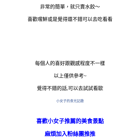
非常的簡單，就只賣水餃～
喜歡嚐鮮或是覺得還不錯可以去吃看看
每個人的喜好跟觀感程度不一樣
以上僅供參考~
覺得不錯的話,可以去試試看歐
小女子的食光記趣
喜歡小女子推薦的美食景點
麻煩加入粉絲團推推