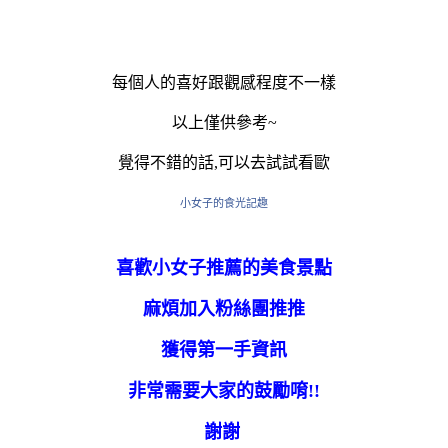
每個人的喜好跟觀感程度不一樣
以上僅供參考~
覺得不錯的話,可以去試試看歐
小女子的食光記趣
喜歡小女子推薦的美食景點
麻煩加入粉絲團推推
獲得第一手資訊
非常需要大家的鼓勵唷!!
謝謝