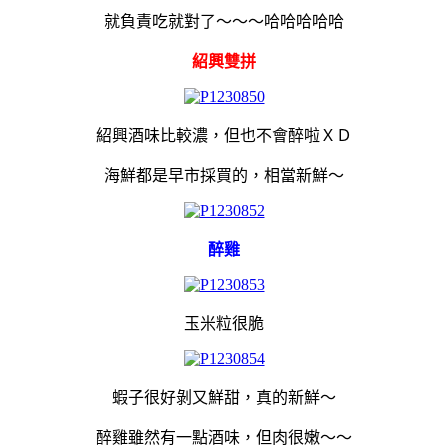
就負責吃就對了～～～哈哈哈哈哈
紹興雙拼
紹興酒味比較濃，但也不會醉啦ＸＤ
海鮮都是早市採買的，相當新鮮～
醉雞
玉米粒很脆
蝦子很好剝又鮮甜，真的新鮮～
醉雞雖然有一點酒味，但肉很嫩～～