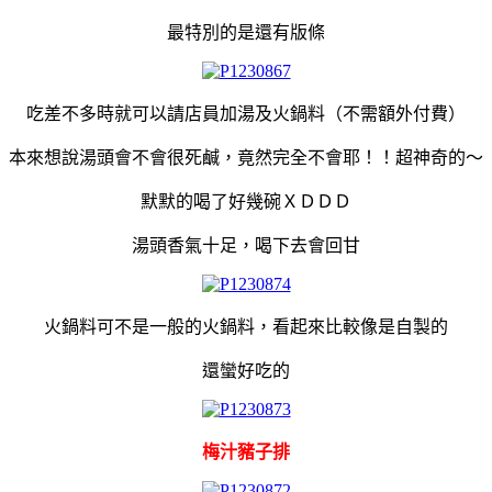
最特別的是還有版條
吃差不多時就可以請店員加湯及火鍋料（不需額外付費）
本來想說湯頭會不會很死鹹，竟然完全不會耶！！超神奇的～
默默的喝了好幾碗ＸＤＤＤ
湯頭香氣十足，喝下去會回甘
火鍋料可不是一般的火鍋料，看起來比較像是自製的
還蠻好吃的
梅汁豬子排