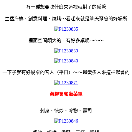
有一種想要吃什麼來這裡就對了的感覺
生猛海鮮、創意料理、燒烤～看起來就是聊天聚會的好場所
裡面空間頗大的，有好多桌呢～～～
一下子就有好幾桌的客人（平日）～～還蠻多人來這裡聚會的
海鱘署餐廳菜單
刺身、快炒、冷物、壽司