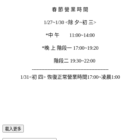
春 節 營 業 時 間
1/27~1/30 <除 夕~初 三>
*中 午 11:00~14:00
*晚 上 階段一 17:00~19:20
階段二 19:30~22:00
-------------------------------------------------
1/31<初 四>
恢復正常營業時間
17:00~凌晨1:00
載入更多