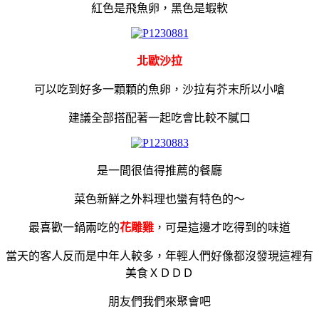
紅色是飛魚卵，黑色是蝦軟
北歐沙拉
可以吃到好多一顆顆的魚卵，沙拉有芥末所以小嗆
建議全部搭配著一起吃會比較不膩口
是一間很值得推薦的餐廳
菜色新鮮之外料理也蠻有特色的～
最喜歡一鍋兩吃的
花雕雞
，可是這邊才吃得到的味道
當天的客人反而是中年人較多，
年輕人們好像都沒發現這裡有
美食ＸＤＤＤ
朋友們我們來聚會吧