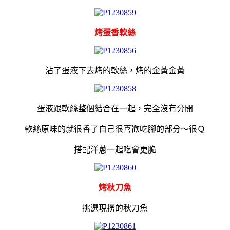
烤蛋香軟絲
沾了蛋液下去烤的軟絲，烤的金黃金黃
蛋液跟軟絲整個結合在一起，完全沒有分開
軟絲原味的就很香了
自己很喜歡吃腳的部分～很Ｑ
搭配洋蔥一起吃會更脆
烤秋刀魚
挑選現撈的秋刀魚