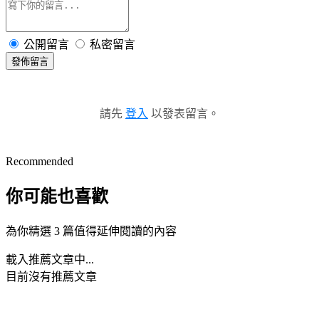
公開留言
私密留言
發佈留言
請先
登入
以發表留言。
Recommended
你可能也喜歡
為你精選 3 篇值得延伸閱讀的內容
載入推薦文章中...
目前沒有推薦文章