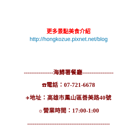
更多景點美食介紹
http://hongkozue.pixnet.net/blog
----------------海鱘署餐廳-----------------
電話：07-721-6678
☎
地址：高雄市鳳山區善美路40號
✈
☼
營業時間：17:00-1:00
---------------------------------------------