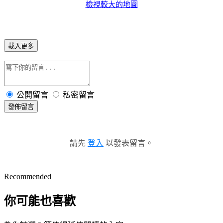
檢視較大的地圖
載入更多
公開留言
私密留言
發佈留言
請先
登入
以發表留言。
Recommended
你可能也喜歡