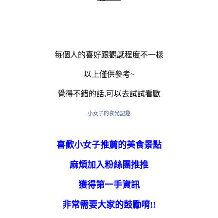
每個人的喜好跟觀感程度不一樣
以上僅供參考~
覺得不錯的話,可以去試試看歐
小女子的食光記趣
喜歡小女子推薦的美食景點
麻煩加入粉絲團推推
獲得第一手資訊
非常需要大家的鼓勵唷!!