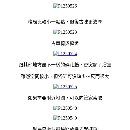
格局比較小一點點，但復古味更濃厚
古董椅與檯燈
跟其他地方最不一樣的碎花牆，更突顯了浴室
雖然空間較小，但浴缸可沒缺少～反而很大
如果需要附近地圖，可以向管家索取
退房只需要把鑰匙放進去就好囉