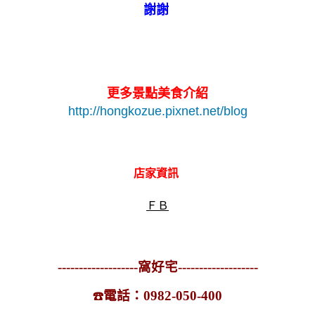
謝謝
更多景點美食介紹
http://hongkozue.pixnet.net/blog
店家資訊
ＦＢ
-------------------窩好宅-------------------
電話：0982-050-400
☎