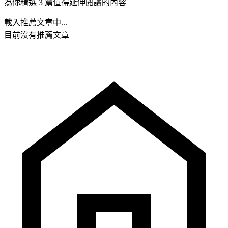
為你精選 3 篇值得延伸閱讀的內容
載入推薦文章中...
目前沒有推薦文章