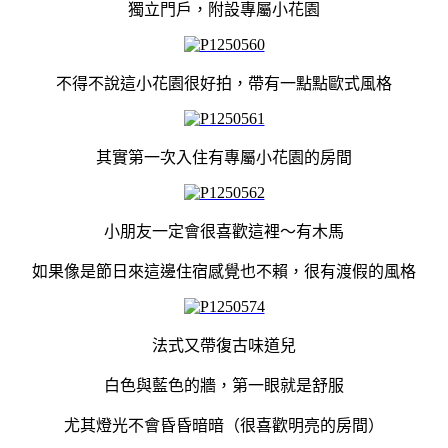
獨立門戶，附設專屬小花園
不得不說這小花園很好拍，帶有一點點歐式風格
其實第一次入住有專屬小花園的房間
小朋友一定會很喜歡這裡～有木馬
如果像是節日來這邊住宿感覺也不賴，很有渡假的風格
法式又帶復古味道兒
白色與藍色的牆，第一眼就是舒服
尤其燈光不會昏昏暗暗（很喜歡明亮的房間）