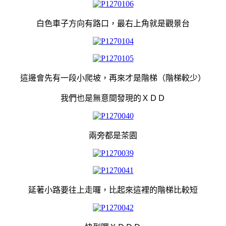
白色車子方向有路口，最右上角就是觀景台
這邊會先有一段小爬坡，再來才是階梯（階梯較少）
我們也是無意間發現的ＸＤＤ
兩旁都是茶園
延著小路要往上走囉，比起來這裡的階梯比較短