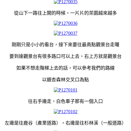
從山下一路往上開的時候，一片片的茶園越來越多
剛剛只是小小的看台，接下來要往最高點觀景台走囉
要到達觀景台有很多路口可以上去，右上方就是觀景台
如果不想走階梯上去的話，可以參考我們的路線
以銀杏森林交叉口為點
往右手邊走，白色車子那有一個入口
左邊是往鹿谷（產業道路），右邊是往杉林溪（一般道路）