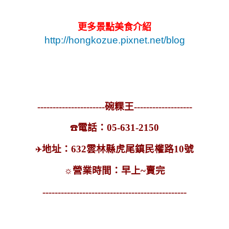
更多景點美食介紹
http://hongkozue.pixnet.net/blog
----------------------碗粿王-------------------
電話：05-631-2150
☎
地址：632雲林縣虎尾鎮民權路10號
✈
☼
營業時間：早上~賣完
-----------------------------------------------