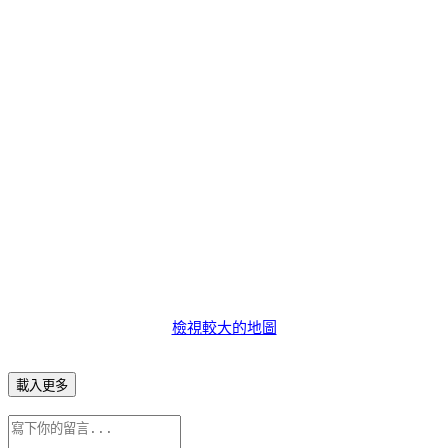
檢視較大的地圖
載入更多