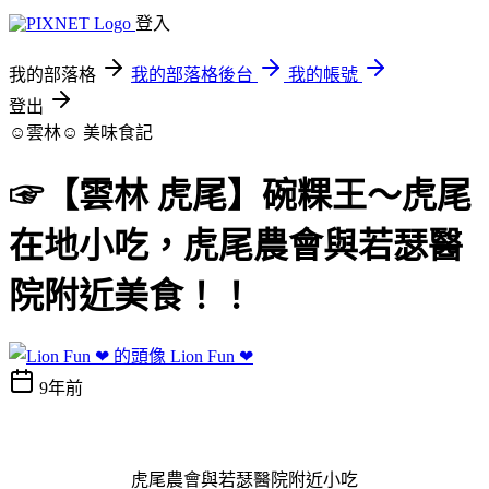
登入
我的部落格
我的部落格後台
我的帳號
登出
☺雲林☺
美味食記
☞【雲林 虎尾】碗粿王～虎尾
在地小吃，虎尾農會與若瑟醫
院附近美食！！
Lion Fun ❤
9年前
虎尾農會與若瑟醫院附近小吃