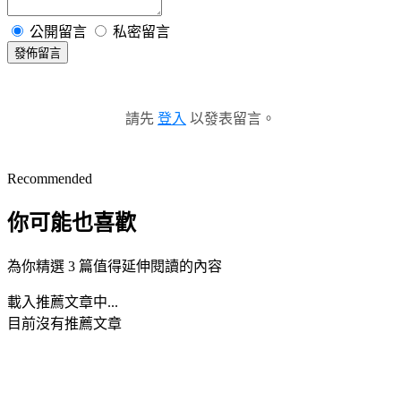
公開留言
私密留言
發佈留言
請先
登入
以發表留言。
Recommended
你可能也喜歡
為你精選 3 篇值得延伸閱讀的內容
載入推薦文章中...
目前沒有推薦文章