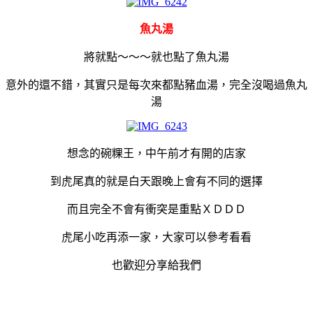
魚丸湯
將就點～～～就也點了魚丸湯
意外的還不錯，其實只是每次來都點豬血湯，完全沒喝過魚丸
湯
想念的碗粿王，中午前才有開的店家
到虎尾真的就是白天跟晚上會有不同的選擇
而且完全不會有衝突是重點ＸＤＤＤ
虎尾小吃再添一家，大家可以參考看看
也歡迎分享給我們