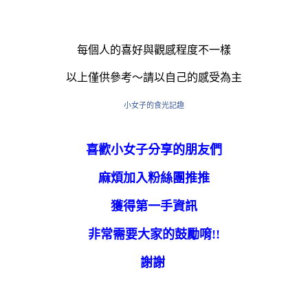
每個人的喜好與觀感程度不一樣
以上僅供參考～請以自己的感受為主
小女子的食光記趣
喜歡小女子分享的朋友們
麻煩加入粉絲團推推
獲得第一手資訊
非常需要大家的鼓勵唷!!
謝謝