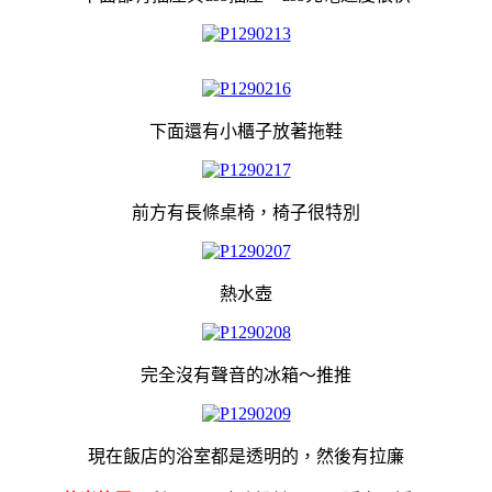
下面還有小櫃子放著拖鞋
前方有長條桌椅
，椅子很特別
熱水壺
完全沒有聲音的冰箱～推推
現在飯店的浴室都是透明的，然後有拉廉