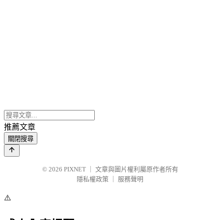
推薦文章
關閉搜尋
© 2026
PIXNET
｜
文章與圖片權利屬原作者所有
隱私權政策
｜
服務聲明
⚠️