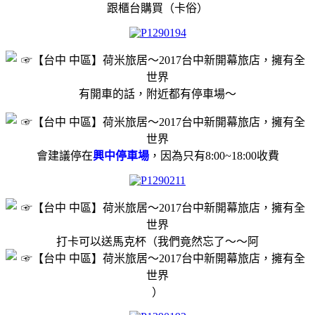
跟櫃台購買（卡俗）
有開車的話，附近都有停車場～
會建議停在
興中停車場
，因為只有8:00~18:00收費
打卡可以送馬克杯（我們竟然忘了～～阿
）