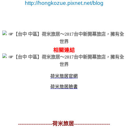
http://hongkozue.pixnet.net/blog
相關連結
荷米旅居官網
荷米旅居臉書
--------------------荷米旅居---------------------