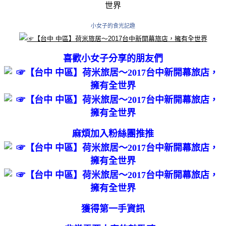
小女子的食光記趣
喜歡小女子分享的朋友們
麻煩加入粉絲團推推
獲得第一手資訊