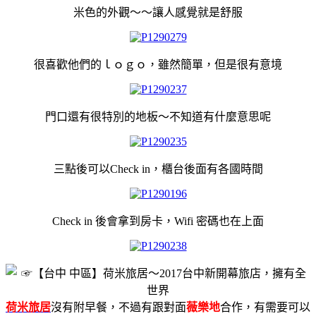
米色的外觀～～讓人感覺就是舒服
很喜歡他們的ｌｏｇｏ，雖然簡單，但是很有意境
門口還有很特別的地板～不知道有什麼意思呢
三點後可以Check in，櫃台後面有各國時間
Check in 後會拿到房卡，Wifi 密碼也在上面
荷米旅居
沒有附早餐，不過有跟對面
薇樂地
合作，有需要可以