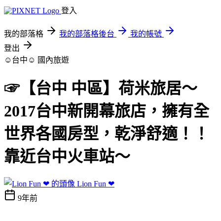
登入
我的部落格
我的部落格後台
我的帳號
登出
☺台中☺
國內旅遊
☞【台中 中區】荷米旅居～
2017台中新開幕旅店，擁有全
世界各國房型，乾淨舒適！！
靠近台中火車站～
Lion Fun ❤
9年前