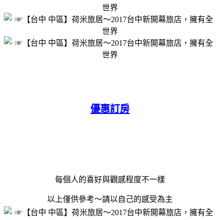
優惠訂房
每個人的喜好與觀感程度不一樣
以上僅供參考～請以自己的感受為主