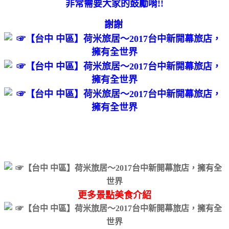
非常需要大家的鼓勵唷!!
謝謝
更多景點美食介紹