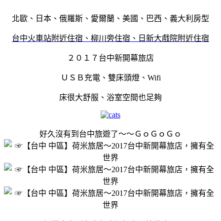
北歐、日本、俄羅斯、愛爾蘭、美國、巴西、義大利房型
台中火車站附近住宿、柳川旁住宿、日新大戲院附近住宿
２０１７台中新開幕旅店
ＵＳＢ充電、雙床頭燈、Wifi
床很大舒服、浴室空間也足夠
好久沒有到台中旅遊了～～ＧｏＧｏＧｏ