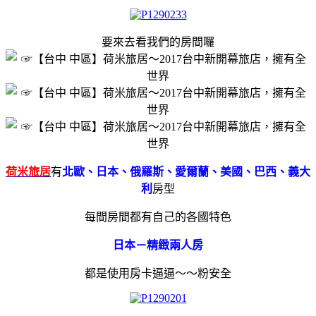
要來去看我們的房間囉
荷米旅居
有
北歐、日本、俄羅斯、愛爾蘭、美國、巴西、義大
利
房型
每間房間都有自己的各國特色
日本－精緻兩人房
都是使用房卡逼逼～～粉安全