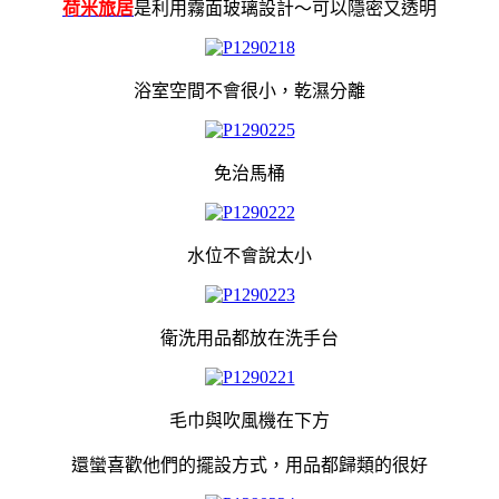
荷米旅居
是利用霧面玻璃設計～可以隱密又透明
浴室空間不會很小，乾濕分離
免治馬桶
水位不會說太小
衛洗用品都放在洗手台
毛巾與吹風機在下方
還蠻喜歡他們的擺設方式，用品都歸類的很好