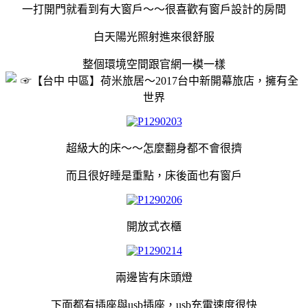
一打開門就看到有大窗戶～～很喜歡有窗戶設計的房間
白天陽光照射進來很舒服
整個環境空間跟官網一模一樣
超級大的床～～怎麼翻身都不會很擠
而且很好睡是重點，床後面也有窗戶
開放式衣櫃
兩邊皆有床頭燈
下面都有插座與usb插座，usb充電速度很快