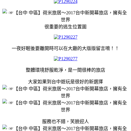
很重要的逃生位置圖
一夜好眠後要離開時可以在大廳的大版版留言唷！！
整體環境舒服乾淨，是一間很棒的旅店
大家如果到台中遊玩是很好的新選擇
服務也不錯，笑臉迎人