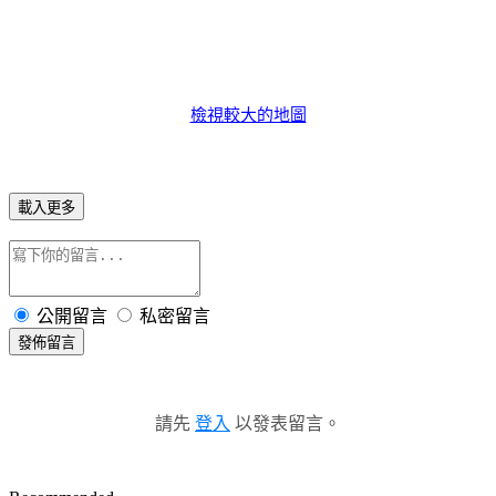
檢視較大的地圖
載入更多
公開留言
私密留言
發佈留言
請先
登入
以發表留言。