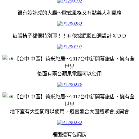
很有設計感的大廳～歐式風格又有點義大利風格
每張椅子都很特別耶！！有依據屁股凹洞設計ＸＤＤ
後面有兩台蘋果電腦可以使用
地下室有大空間可以使用，還蠻適合大團體聚會或開會
裡面還有包廂房