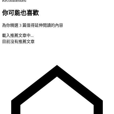
Recommended
你可能也喜歡
為你精選 3 篇值得延伸閱讀的內容
載入推薦文章中...
目前沒有推薦文章