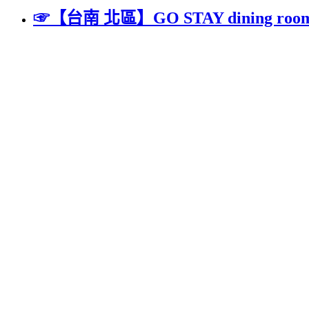
☞【台南 北區】GO STAY din