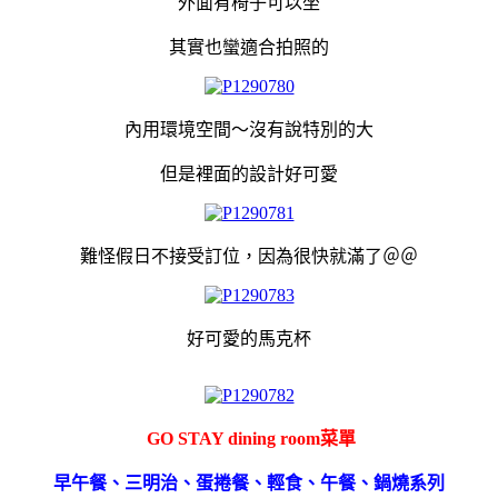
外面有椅子可以坐
其實也蠻適合拍照的
內用環境空間～沒有說特別的大
但是裡面的設計好可愛
難怪假日不接受訂位，因為很快就滿了＠＠
好可愛的馬克杯
GO STAY dining room菜單
早午餐、三明治、蛋捲餐、輕食、午餐、鍋燒系列