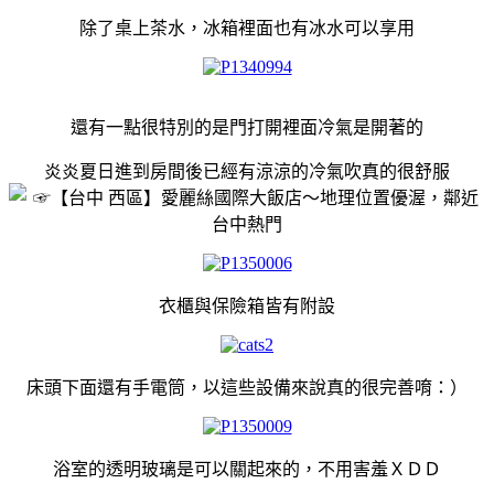
除了桌上茶水，冰箱裡面也有冰水可以享用
還有一點很特別的是門打開裡面冷氣是開著的
炎炎夏日進到房間後已經有涼涼的冷氣吹真的很舒服
衣櫃與保險箱皆有附設
床頭下面還有手電筒，以這些設備來說真的很完善唷：）
浴室的透明玻璃是可以關起來的，不用害羞ＸＤＤ