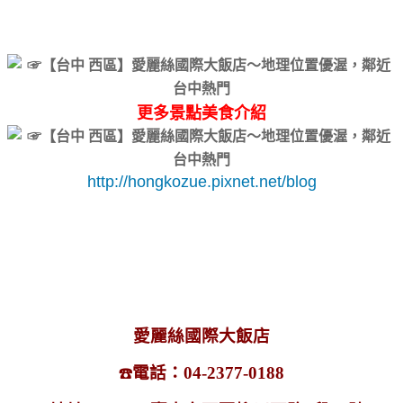
更多景點美食介紹
http://hongkozue.pixnet.net/blog
愛麗絲國際大飯店
電話：04-2377-0188
☎