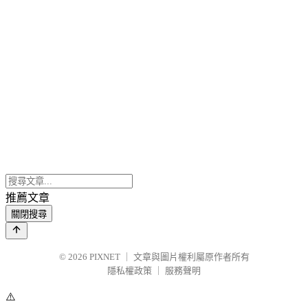
推薦文章
關閉搜尋
© 2026
PIXNET
｜
文章與圖片權利屬原作者所有
隱私權政策
｜
服務聲明
⚠️