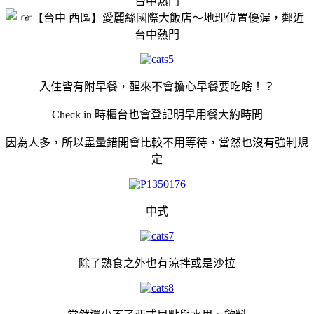
入住皆有附早餐，醒來不會擔心早餐要吃啥！？
Check in 時櫃台也會登記明早用餐大約時間
因為人多，所以盡量錯開會比較不用等待，當然也沒有強制規
定
中式
除了熟食之外也有涼拌或是沙拉