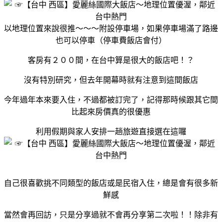
以地理位置來說很推～～～附設停車場，如果停車場滿了路邊
也可以停車（停車費飯店會付）
客房有２００間，在台中算是很大的飯店吧！？
沒有特別研究，但去年開幕時就有注意到這間飯店
今年過年本來要入住，不過都被訂完了，記得那時候跟其它間
比起來房價真的很優惠
利用假期與家人安排一趟旅遊直接選在這囉
自己很喜歡挑不同類型的飯店或是民宿入住，總是會有很多新
鮮感
當然會再回訪，只是分享過就不會再分享第二次啦！！除非有