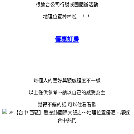
很適合公司行號或團體辦活動
地理位置棒棒啦！！！
優惠訂房
每個人的喜好與觀感程度不一樣
以上僅供參考～請以自己的感受為主
覺得不錯的話,可以住看看歐