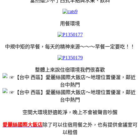
當然還少不了西式早點與水果、飲料
用餐環境
中規中矩的早餐，每天的精神來源～～～早餐一定要吃！！
整體上來說住宿環境我們很喜歡
空間大環境舒適乾淨，晚上不會被聲音吵醒
愛麗絲國際大飯店
除了可以住宿用餐之外，也有提供會議室可
以租借