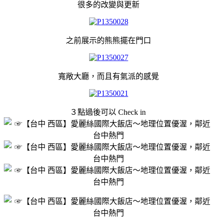
很多的改變與更新
之前展示的熊熊擺在門口
寬敞大廳，而且有氣派的感覺
３點過後可以 Check in