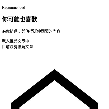
Recommended
你可能也喜歡
為你精選 3 篇值得延伸閱讀的內容
載入推薦文章中...
目前沒有推薦文章