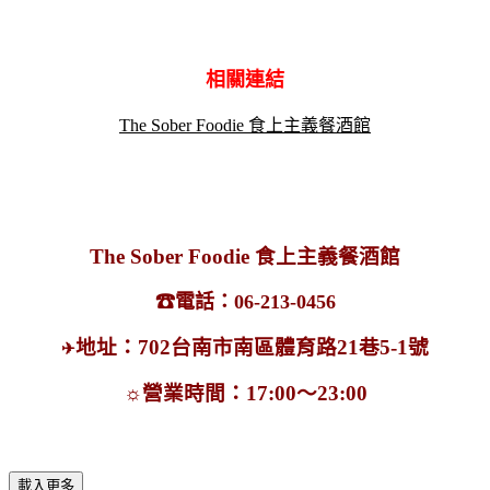
相關連結
The Sober Foodie 食上主義餐酒館
The Sober Foodie 食上主義餐酒館
☎電話
：06-213-0456
地址：702台南市南區體育路21巷5-1號
✈
☼
營業時間：17:00～23:00
載入更多