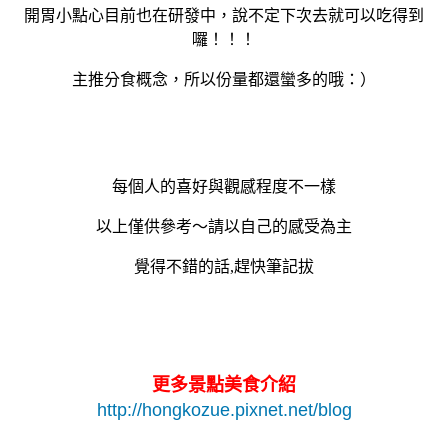
開胃小點心目前也在研發中，說不定下次去就可以吃得到
囉！！！
主推分食概念，所以份量都還蠻多的哦：）
每個人的喜好與觀感程度不一樣
以上僅供參考～請以自己的感受為主
覺得不錯的話,趕快筆記拔
更多景點美食介紹
http://hongkozue.pixnet.net/blog