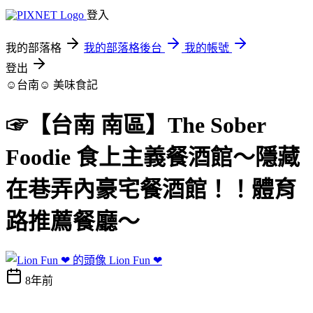
登入
我的部落格
我的部落格後台
我的帳號
登出
☺台南☺
美味食記
☞【台南 南區】The Sober
Foodie 食上主義餐酒館～隱藏
在巷弄內豪宅餐酒館！！體育
路推薦餐廳～
Lion Fun ❤
8年前