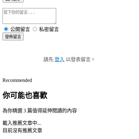
公開留言
私密留言
發佈留言
請先
登入
以發表留言。
Recommended
你可能也喜歡
為你精選 3 篇值得延伸閱讀的內容
載入推薦文章中...
目前沒有推薦文章