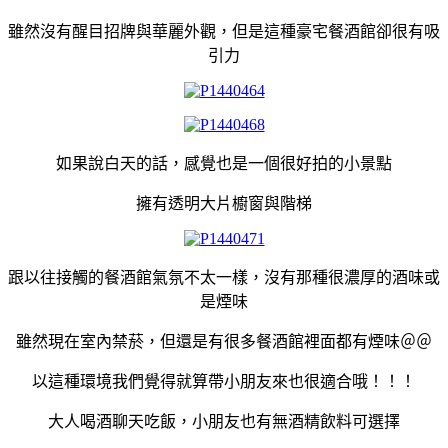
雖然沒有醒目招牌與華麗外觀，但是這種豪宅餐酒館卻很有吸
引力
如果說白天的話，感覺也是一個很好拍的小景點
擁有透明大片櫥窗與階梯
跟以往接觸的餐酒館氣氛不太一樣，
沒有那種很濃厚的酒味或
是煙味
雖然現在室內禁菸，但還是有很多餐酒館裡面都有煙味＠＠
以這種環境我們覺得就算帶小朋友來也很適合哦！！！
大人喝酒聊天吃飯，小朋友也有無酒精飲料可選擇