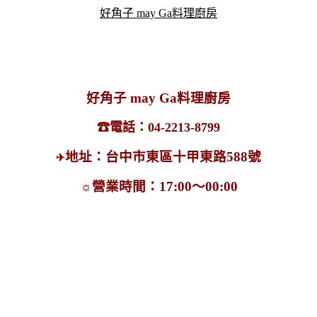
好角子 may Ga料理廚房
好角子 may Ga料理廚房
☎電話
：04-2213-8799
地址：台中市東區十甲東路588號
✈
☼
營業時間：17:00～00:00