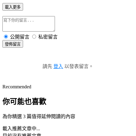
載入更多
公開留言
私密留言
發佈留言
請先
登入
以發表留言。
Recommended
你可能也喜歡
為你精選 3 篇值得延伸閱讀的內容
載入推薦文章中...
目前沒有推薦文章