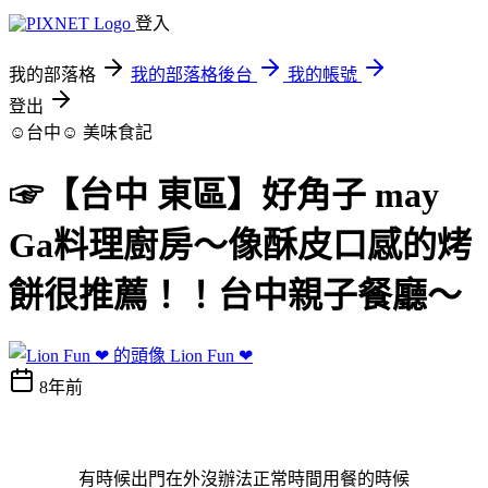
登入
我的部落格
我的部落格後台
我的帳號
登出
☺台中☺
美味食記
☞【台中 東區】好角子 may
Ga料理廚房～像酥皮口感的烤
餅很推薦！！台中親子餐廳～
Lion Fun ❤
8年前
有時候出門在外沒辦法正常時間用餐的時候