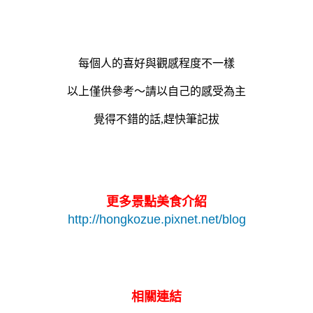
每個人的喜好與觀感程度不一樣
以上僅供參考～請以自己的感受為主
覺得不錯的話,趕快筆記拔
更多景點美食介紹
http://hongkozue.pixnet.net/blog
相關連結