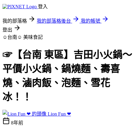
登入
我的部落格
我的部落格後台
我的帳號
登出
☺台南☺
美味食記
☞【台南 東區】吉田小火鍋～
平價小火鍋、鍋燒麵、壽喜
燒、滷肉飯、泡麵、雪花
冰！！
Lion Fun ❤
8年前