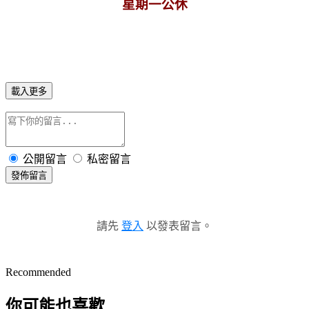
星期一公休
載入更多
公開留言
私密留言
發佈留言
請先
登入
以發表留言。
Recommended
你可能也喜歡