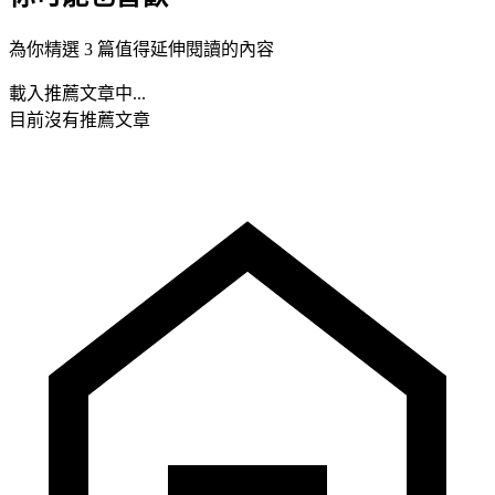
為你精選 3 篇值得延伸閱讀的內容
載入推薦文章中...
目前沒有推薦文章