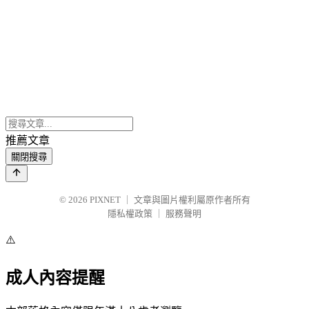
推薦文章
關閉搜尋
© 2026
PIXNET
｜
文章與圖片權利屬原作者所有
隱私權政策
｜
服務聲明
⚠️
成人內容提醒