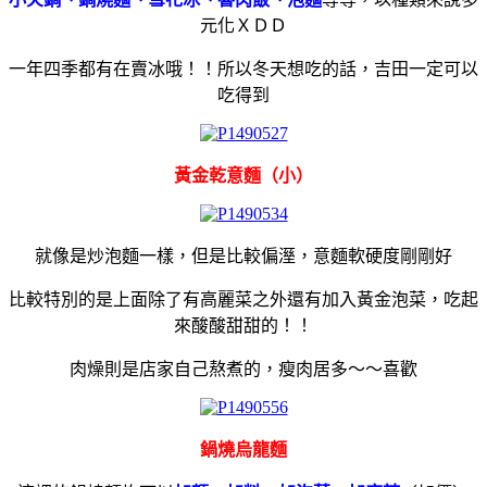
元化ＸＤＤ
一年四季都有在賣冰哦！！所以冬天想吃的話，吉田一定可以
吃得到
黃金乾意麵（小）
就像是炒泡麵一樣，但是比較偏溼，意麵軟硬度剛剛好
比較特別的是上面除了有高麗菜之外還有加入黃金泡菜，吃起
來酸酸甜甜的！！
肉燥則是店家自己熬煮的，瘦肉居多～～喜歡
鍋燒烏龍麵