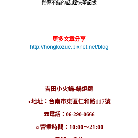
覺得不錯的話,趕快筆記拔
更多文章分享
http://hongkozue.pixnet.net/blog
吉田小火鍋-鍋燒麵
地址：台南市東區仁和路117號
✈
☎電話
：06-290-0666
☼
營業時間：10:00～21:00