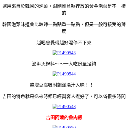
選用來自於韓國的泡菜，跟剛剛意麵裡放的黃金泡菜是不一樣
的
韓國泡菜味道會比較辣一點點重一點點，但是一般可接受的辣
度
越喝會覺得越好喝停不下來
澎湃火鍋料～～一人吃份量足夠
整塊豆腐吸附飽滿湯汁入味！！！
吉田的特色就是送來時都已經幫客人煮好了，可以省很多時間
吉田阿嬤的魯肉飯